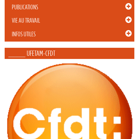
PUBLICATIONS
VIE AU TRAVAIL
INFOS UTILES
_____ UFETAM-CFDT