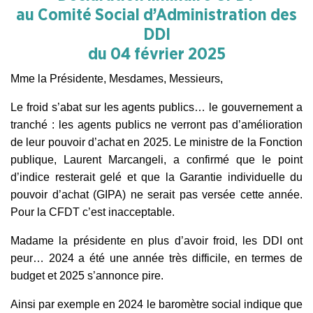
au Comité Social d’Administration des
DDI
du 04 février 2025
Mme la Présidente, Mesdames, Messieurs,
Le froid s’abat sur les agents publics… le gouvernement a
tranché : les agents publics ne verront pas d’amélioration
de leur pouvoir d’achat en 2025. Le ministre de la Fonction
publique, Laurent Marcangeli, a confirmé que le point
d’indice resterait gelé et que la Garantie individuelle du
pouvoir d’achat (GIPA) ne serait pas versée cette année.
Pour la CFDT c’est inacceptable.
Madame la présidente en plus d’avoir froid, les DDI ont
peur… 2024 a été une année
très difficile,
en termes de
budget et 2025 s’annonce pire.
Ainsi par exemple en 2024 le baromètre social indique que