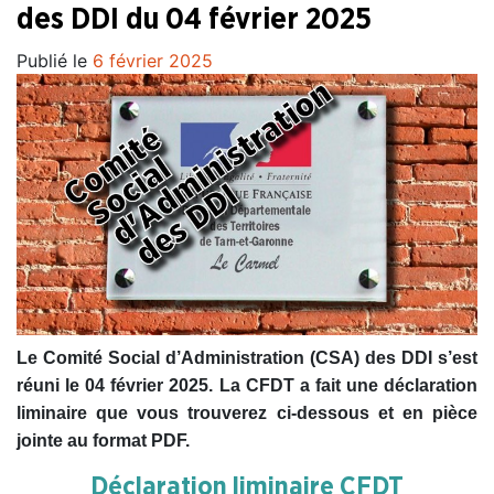
des DDI du 04 février 2025
Publié le
6 février 2025
Le Comité Social d’Administration (CSA) des DDI s’est
réuni le 04 février 2025. La CFDT a fait une déclaration
liminaire que vous trouverez ci-dessous et en pièce
jointe au format PDF.
Déclaration liminaire CFDT