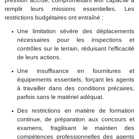
pression accrue, compromettant leur capacité à
remplir leurs missions essentielles. Les
restrictions budgétaires ont entraîné :
Une limitation sévère des déplacements
nécessaires pour les inspections et
contrôles sur le terrain, réduisant l’efficacité
de leurs actions.
Une insuffisance en fournitures et
équipements essentiels, forçant les agents
à travailler dans des conditions précaires,
parfois sans le matériel adéquat.
Des restrictions en matière de formation
continue, de préparation aux concours et
examens, fragilisant le maintien des
compétences professionnelles des agents