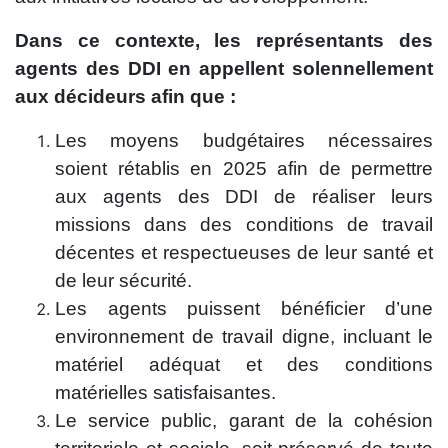
Dans ce contexte, les représentants des
agents des DDI en appellent solennellement
aux décideurs afin que :
Les moyens budgétaires nécessaires
soient rétablis en 2025 afin de permettre
aux agents des DDI de réaliser leurs
missions dans des conditions de travail
décentes et respectueuses de leur santé et
de leur sécurité.
Les agents puissent bénéficier d’une
environnement de travail digne, incluant le
matériel adéquat et des conditions
matérielles satisfaisantes.
Le service public, garant de la cohésion