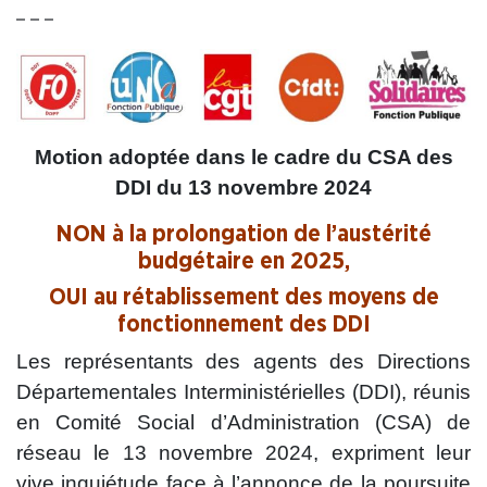
– – –
Motion adoptée dans le cadre du CSA des
DDI du 13 novembre 2024
NON à la prolongation de l’austérité
budgétaire en 2025,
OUI au rétablissement des moyens de
fonctionnement des DDI
Les représentants des agents des Directions
Départementales Interministérielles (DDI), réunis
en Comité Social d’Administration (CSA) de
réseau le 13 novembre 2024, expriment leur
vive inquiétude face à l’annonce de la poursuite