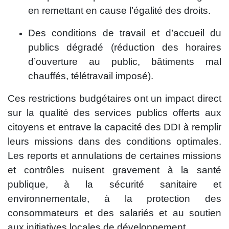
en remettant en cause l’égalité des droits.
Des conditions de travail et d’accueil du
publics dégradé (réduction des horaires
d’ouverture au public, bâtiments mal
chauffés, télétravail imposé).
Ces restrictions budgétaires ont un impact direct
sur la qualité des services publics offerts aux
citoyens et entrave la capacité des DDI à remplir
leurs missions dans des conditions optimales.
Les reports et annulations de certaines missions
et contrôles nuisent gravement à la santé
publique, à la sécurité sanitaire et
environnementale, à la protection des
consommateurs et des salariés et au soutien
aux initiatives locales de développement.