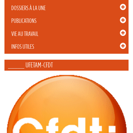
DOSSIERS À LA UNE
PUBLICATIONS
VIE AU TRAVAIL
INFOS UTILES
_____ UFETAM-CFDT