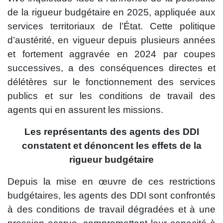
de la rigueur budgétaire en 2025, appliquée aux
services territoriaux de l’État. Cette politique
d’austérité, en vigueur depuis plusieurs années
et fortement aggravée en 2024 par coupes
successives, a des conséquences directes et
délétères sur le fonctionnement des services
publics et sur les conditions de travail des
agents qui en assurent les missions.
Les représentants des agents des DDI
constatent et dénoncent les effets de la
rigueur budgétaire
Depuis la mise en œuvre de ces restrictions
budgétaires, les agents des DDI sont confrontés
à des conditions de travail dégradées et à une