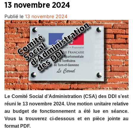
13 novembre 2024
Publié le
13 novembre 2024
Le Comité Social d’Administration (CSA) des DDI s’est
réuni le 13 novembre 2024. Une motion unitaire relative
au budget de fonctionnement a été lue en séance.
Vous la trouverez ci-dessous et en pièce jointe au
format PDF.