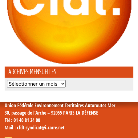
ARCHIVES MENSUELLES
Archives
mensuelles
Union Fédérale Environnement Territoires Autoroutes Mer
30, passage de l’Arche – 92055 PARIS LA DÉFENSE
Tél
: 01 40 81 24 00
Mail
: cfdt.syndicat@i-carre.net