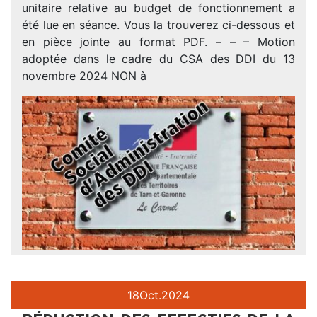
unitaire relative au budget de fonctionnement a
été lue en séance. Vous la trouverez ci-dessous et
en pièce jointe au format PDF. – – – Motion
adoptée dans le cadre du CSA des DDI du 13
novembre 2024 NON à
18
Oct.
2024