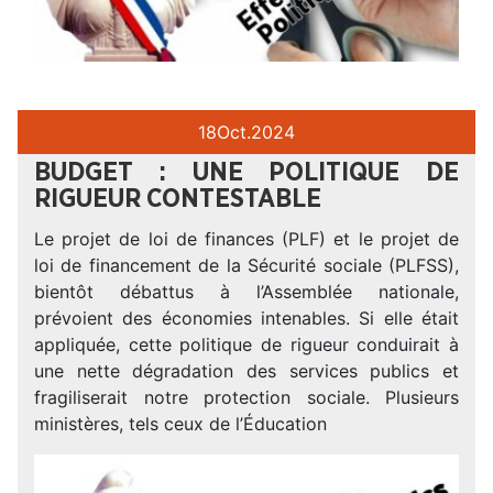
18
Oct.
2024
BUDGET : UNE POLITIQUE DE
RIGUEUR CONTESTABLE
Le projet de loi de finances (PLF) et le projet de
loi de financement de la Sécurité sociale (PLFSS),
bientôt débattus à l’Assemblée nationale,
prévoient des économies intenables. Si elle était
appliquée, cette politique de rigueur conduirait à
une nette dégradation des services publics et
fragiliserait notre protection sociale. Plusieurs
ministères, tels ceux de l’Éducation