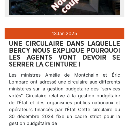
13
Jan.
2025
UNE CIRCULAIRE DANS LAQUELLE
BERCY NOUS EXPLIQUE POURQUOI
LES AGENTS VONT DEVOIR SE
SERRER LA CEINTURE !
Les ministres Amélie de Montchalin et Éric
Lombard ont adressé une circulaire aux différents
ministères sur la gestion budgétaire des “services
votés”. Circulaire relative à la gestion budgétaire
de l’État et des organismes publics nationaux et
opérateurs financés par l’État Cette circulaire du
30 décembre 2024 fixe un cadre strict pour la
gestion budgétaire de