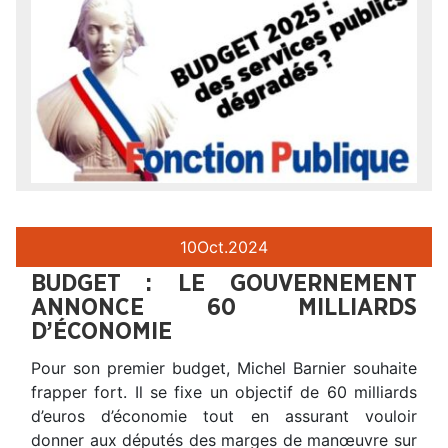
10
Oct.
2024
BUDGET : LE GOUVERNEMENT
ANNONCE 60 MILLIARDS
D’ÉCONOMIE
Pour son premier budget, Michel Barnier souhaite
frapper fort. Il se fixe un objectif de 60 milliards
d’euros d’économie tout en assurant vouloir
donner aux députés des marges de manœuvre sur