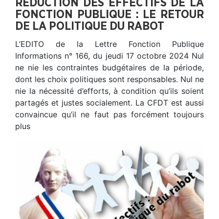
RÉDUCTION DES EFFECTIFS DE LA
FONCTION PUBLIQUE : LE RETOUR
DE LA POLITIQUE DU RABOT
L’EDITO de la Lettre Fonction Publique
Informations n° 166, du jeudi 17 octobre 2024 Nul
ne nie les contraintes budgétaires de la période,
dont les choix politiques sont responsables. Nul ne
nie la nécessité d’efforts, à condition qu’ils soient
partagés et justes socialement. La CFDT est aussi
convaincue qu’il ne faut pas forcément toujours
plus