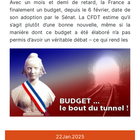
Avec un mois et demi de retard, la France a
finalement un budget, depuis le 6 février, date de
son adoption par le Sénat. La CFDT estime qu’il
s’agit plutôt d’une bonne nouvelle, même si la
manière dont ce budget a été élaboré n’a pas
permis d’avoir un véritable débat – ce qui rend les
22
Jan.
2025