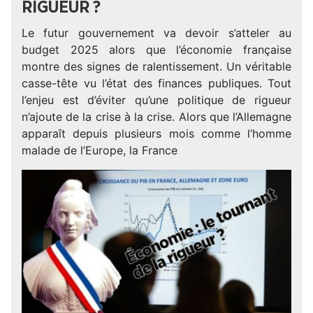
RIGUEUR ?
Le futur gouvernement va devoir s’atteler au
budget 2025 alors que l’économie française
montre des signes de ralentissement. Un véritable
casse-tête vu l’état des finances publiques. Tout
l’enjeu est d’éviter qu’une politique de rigueur
n’ajoute de la crise à la crise. Alors que l’Allemagne
apparaît depuis plusieurs mois comme l’homme
malade de l’Europe, la France