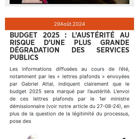
29
Août.
2024
BUDGET 2025 : L’AUSTÉRITÉ AU
RISQUE D’UNE PLUS GRANDE
DÉGRADATION DES SERVICES
PUBLICS
Les informations diffusées au cours de l’été,
notamment par les « lettres plafonds » envoyées
par Gabriel Attal, indiquent clairement que le
budget 2025 sera marqué par l’austérité. L’envoi
de ces lettres plafonds par le 1er ministre
démissionnaire (voir notre article du 27-08-24), en
plus de la question de la légitimité du processus,
pose des