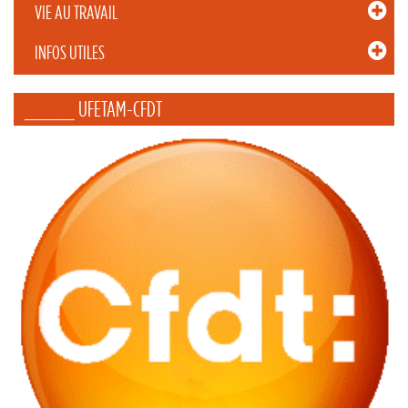
VIE AU TRAVAIL
INFOS UTILES
_____ UFETAM-CFDT