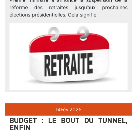
réforme des retraites jusqu’aux prochaines
élections présidentielles. Cela signifie
14
Fév.
2025
BUDGET : LE BOUT DU TUNNEL,
ENFIN