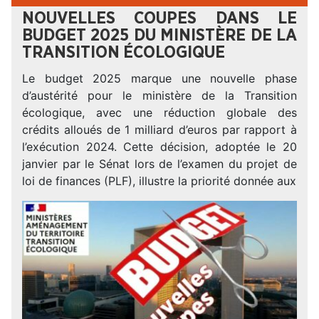
NOUVELLES COUPES DANS LE
BUDGET 2025 DU MINISTÈRE DE LA
TRANSITION ÉCOLOGIQUE
Le budget 2025 marque une nouvelle phase
d’austérité pour le ministère de la Transition
écologique, avec une réduction globale des
crédits alloués de 1 milliard d’euros par rapport à
l’exécution 2024. Cette décision, adoptée le 20
janvier par le Sénat lors de l’examen du projet de
loi de finances (PLF), illustre la priorité donnée aux