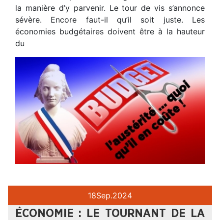
la manière d’y parvenir. Le tour de vis s’annonce
sévère. Encore faut-il qu’il soit juste. Les
économies budgétaires doivent être à la hauteur
du
18
Sep.
2024
ÉCONOMIE : LE TOURNANT DE LA