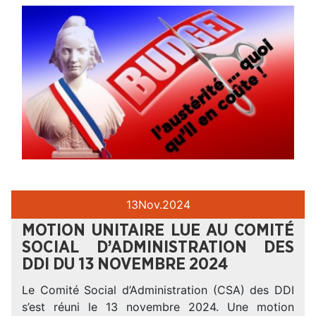
13
Nov.
2024
MOTION UNITAIRE LUE AU COMITÉ
SOCIAL D’ADMINISTRATION DES
DDI DU 13 NOVEMBRE 2024
Le Comité Social d’Administration (CSA) des DDI
s’est réuni le 13 novembre 2024. Une motion