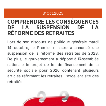
31
Oct.
2025
COMPRENDRE LES CONSÉQUENCES
DE LA SUSPENSION DE LA
RÉFORME DES RETRAITES
Lors de son discours de politique générale mardi
14 octobre, le Premier ministre a annoncé une
suspension de la réforme des retraites de 2023.
De plus, le gouvernement a déposé à l’Assemblée
nationale le projet de loi de financement de la
sécurité sociale pour 2026 contenant plusieurs
articles réformant les retraites. L’excellent site des
retraités