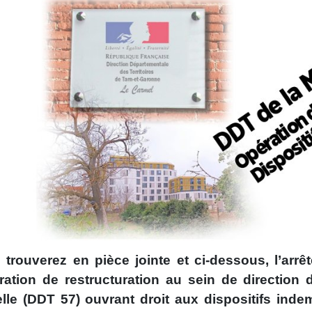
 trouverez en pièce jointe et ci-dessous, l’ar
ération de restructuration au sein de direction 
lle (DDT 57) ouvrant droit aux dispositifs ind