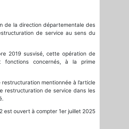
in de la direction départementale des
restructuration de service au sens du
re 2019 susvisé, cette opération de
t fonctions concernés, à la prime
restructuration mentionnée à l’article
e restructuration de service dans les
é.
2 est ouvert à compter 1er juillet 2025