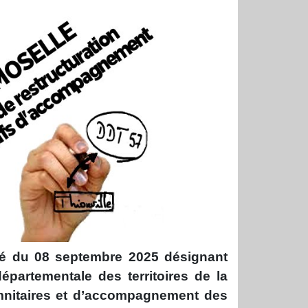
rêté du 08 septembre 2025 désignant
départementale des territoires de la
emnitaires et d’accompagnement des