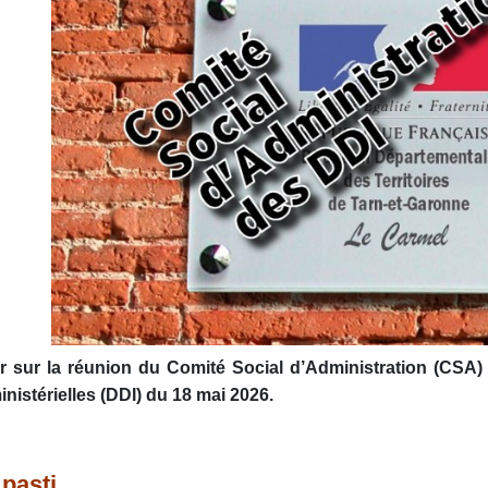
r sur la réunion du Comité Social d’Administration (CSA)
inistérielles (DDI) du 18 mai 2026.
 pasti