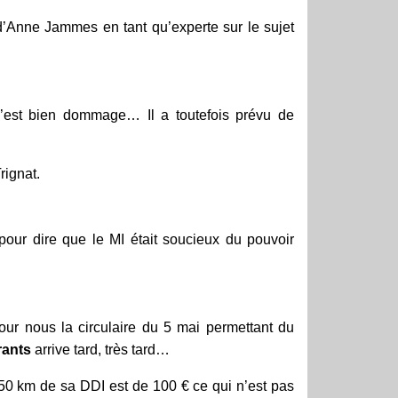
’Anne Jammes en tant qu’experte sur le sujet
 c’est bien dommage… Il a toutefois prévu de
rignat.
pour dire que le MI était soucieux du pouvoir
r nous la circulaire du 5 mai permettant du
rants
arrive tard, très tard…
50 km de sa DDI est de 100 € ce qui n’est pas