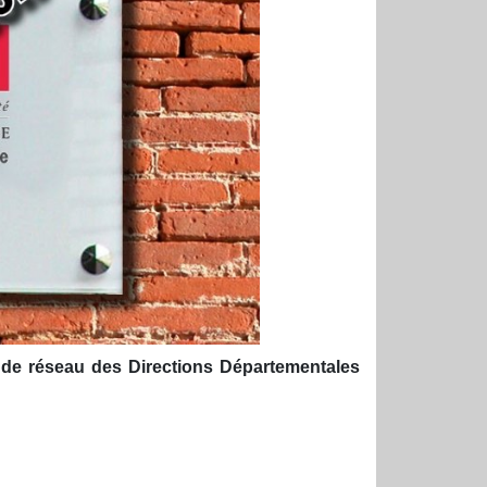
 de réseau des Directions Départementales