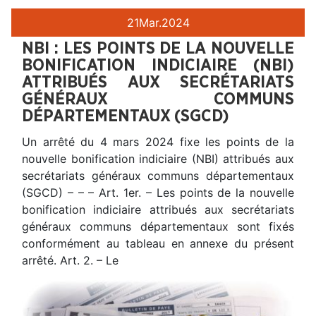
21
Mar.
2024
NBI : LES POINTS DE LA NOUVELLE
BONIFICATION INDICIAIRE (NBI)
ATTRIBUÉS AUX SECRÉTARIATS
GÉNÉRAUX COMMUNS
DÉPARTEMENTAUX (SGCD)
Un arrêté du 4 mars 2024 fixe les points de la
nouvelle bonification indiciaire (NBI) attribués aux
secrétariats généraux communs départementaux
(SGCD) – – – Art. 1er. – Les points de la nouvelle
bonification indiciaire attribués aux secrétariats
généraux communs départementaux sont fixés
conformément au tableau en annexe du présent
arrêté. Art. 2. – Le