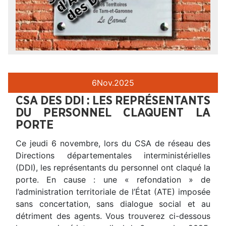
6
Nov.
2025
CSA DES DDI : LES REPRÉSENTANTS
DU PERSONNEL CLAQUENT LA
PORTE
Ce jeudi 6 novembre, lors du CSA de réseau des
Directions départementales interministérielles
(DDI), les représentants du personnel ont claqué la
porte. En cause : une « refondation » de
l’administration territoriale de l’État (ATE) imposée
sans concertation, sans dialogue social et au
détriment des agents. Vous trouverez ci-dessous