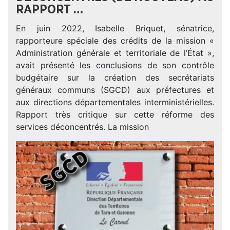
RAPPORT …
En juin 2022, Isabelle Briquet, sénatrice,
rapporteure spéciale des crédits de la mission «
Administration générale et territoriale de l’État »,
avait présenté les conclusions de son contrôle
budgétaire sur la création des secrétariats
généraux communs (SGCD) aux préfectures et
aux directions départementales interministérielles.
Rapport très critique sur cette réforme des
services déconcentrés. La mission