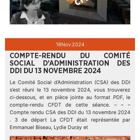
18
Nov.
2024
COMPTE-RENDU DU COMITÉ
SOCIAL D’ADMINISTRATION DES
DDI DU 13 NOVEMBRE 2024
Le Comité Social d’Administration (CSA) des DDI
s’est réuni le 13 novembre 2024, vous trouverez
ci-dessous, et en pièce jointe au format PDF, le
compte-rendu CFDT de cette séance. – – –
Compte rendu CSA des DDI du 13 novembre 2024
. 3 de départ La CFDT était représentée par
Emmanuel Biseau, Lydie Duray et