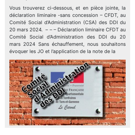
Vous trouverez ci-dessous, et en pièce jointe, la
déclaration liminaire -sans concession – CFDT, au
Comité Social d’Administration (CSA) des DDI du
20 mars 2024. – – – Déclaration liminaire CFDT au
Comité Social d’Administration des DDI du 20
mars 2024 Sans échauffement, nous souhaitons
évoquer les JO et l’application de la note de la