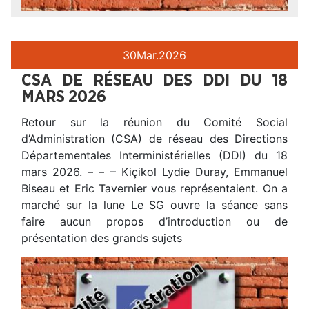
30
Mar.
2026
CSA DE RÉSEAU DES DDI DU 18
MARS 2026
Retour sur la réunion du Comité Social
d’Administration (CSA) de réseau des Directions
Départementales Interministérielles (DDI) du 18
mars 2026. – – – Kiçikol Lydie Duray, Emmanuel
Biseau et Eric Tavernier vous représentaient. On a
marché sur la lune Le SG ouvre la séance sans
faire aucun propos d’introduction ou de
présentation des grands sujets