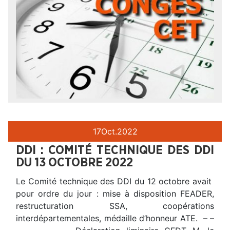
17
Oct.
2022
DDI : COMITÉ TECHNIQUE DES DDI
DU 13 OCTOBRE 2022
Le Comité technique des DDI du 12 octobre avait
pour ordre du jour : mise à disposition FEADER,
restructuration SSA, coopérations
interdépartementales, médaille d’honneur ATE. – –