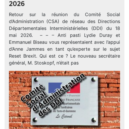
2026
Retour sur la réunion du Comité Social
d’Administration (CSA) de réseau des Directions
Départementales Interministérielles (DDI) du 18
mai 2026. – – – Anti pasti Lydie Duray et
Emmanuel Biseau vous représentaient avec l’appui
d’Anne Jammes en tant qu’experte sur le sujet
Reset Brexit. Qui est ce ? Le nouveau secrétaire
général, M. Stoskopf, n’était pas