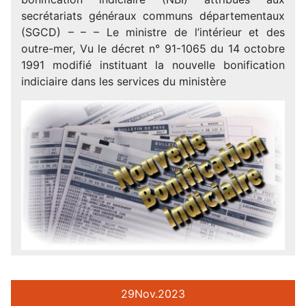
secrétariats généraux communs départementaux
(SGCD) – – – Le ministre de l’intérieur et des
outre-mer, Vu le décret n° 91-1065 du 14 octobre
1991 modifié instituant la nouvelle bonification
indiciaire dans les services du ministère
29
Nov.
2023