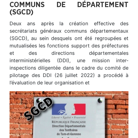
COMMUNS DE DÉPARTEMENT
(SGCD)
Deux ans après la création effective des
secrétariats généraux communs départementaux
(SGCD), au sein desquels ont été regroupées et
mutualisées les fonctions support des préfectures
et des directions départementales
interministérielles (DDI), une mission inter-
inspections diligentée dans le cadre du comité de
pilotage des DDI (26 juillet 2022) a procédé à
l’évaluation de leur organisation et