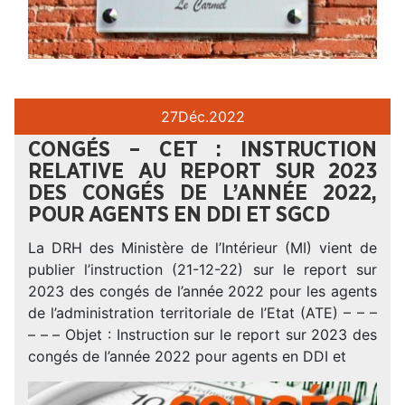
27
Déc.
2022
CONGÉS – CET : INSTRUCTION
RELATIVE AU REPORT SUR 2023
DES CONGÉS DE L’ANNÉE 2022,
POUR AGENTS EN DDI ET SGCD
La DRH des Ministère de l’Intérieur (MI) vient de
publier l’instruction (21-12-22) sur le report sur
2023 des congés de l’année 2022 pour les agents
de l’administration territoriale de l’Etat (ATE) – – –
– – – Objet : Instruction sur le report sur 2023 des
congés de l’année 2022 pour agents en DDI et