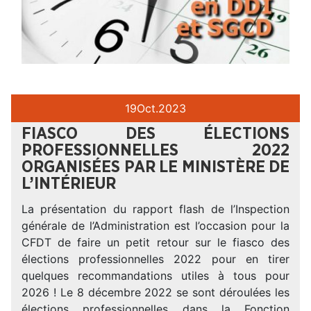
19
Oct.
2023
FIASCO DES ÉLECTIONS
PROFESSIONNELLES 2022
ORGANISÉES PAR LE MINISTÈRE DE
L’INTÉRIEUR
La présentation du rapport flash de l’Inspection
générale de l’Administration est l’occasion pour la
CFDT de faire un petit retour sur le fiasco des
élections professionnelles 2022 pour en tirer
quelques recommandations utiles à tous pour
2026 ! Le 8 décembre 2022 se sont déroulées les
élections professionnelles dans la Fonction