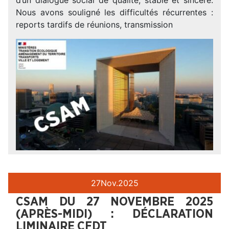
Nous avons souligné les difficultés récurrentes :
reports tardifs de réunions, transmission
27
Nov.
2025
CSAM DU 27 NOVEMBRE 2025
(APRÈS-MIDI) : DÉCLARATION
LIMINAIRE CFDT