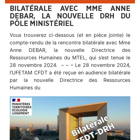
BILATÉRALE AVEC MME ANNE
DEBAR, LA NOUVELLE DRH DU
PÔLE MINISTÉRIEL
Vous trouverez ci-dessous (et en pièce jointe) le
compte-rendu de la rencontre bilatérale avec Mme
Anne DEBAR, la nouvelle Directrice des
Ressources Humaines du MTEL, qui s’est tenue le
28 novembre 2024. – – – Le 28 novembre 2024,
l’UFETAM CFDT a été reçue en audience bilatérale
par la nouvelle Directrice des Ressources
Humaines du