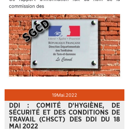
commission des
19
Mai.
2022
DDI : COMITÉ D’HYGIÈNE, DE
SÉCURITÉ ET DES CONDITIONS DE
TRAVAIL (CHSCT) DES DDI DU 18
MAI 2022