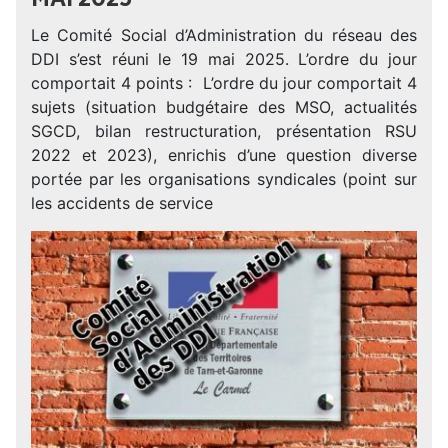
Le Comité Social d’Administration du réseau des
DDI s’est réuni le 19 mai 2025. L’ordre du jour
comportait 4 points : L’ordre du jour comportait 4
sujets (situation budgétaire des MSO, actualités
SGCD, bilan restructuration, présentation RSU
2022 et 2023), enrichis d’une question diverse
portée par les organisations syndicales (point sur
les accidents de service