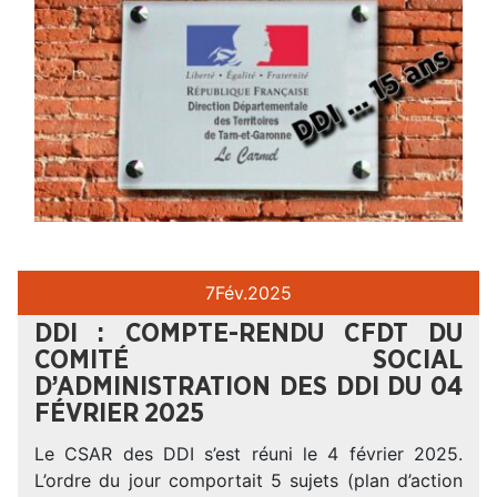
7
Fév.
2025
DDI : COMPTE-RENDU CFDT DU
COMITÉ SOCIAL
D’ADMINISTRATION DES DDI DU 04
FÉVRIER 2025
Le CSAR des DDI s’est réuni le 4 février 2025.
L’ordre du jour comportait 5 sujets (plan d’action