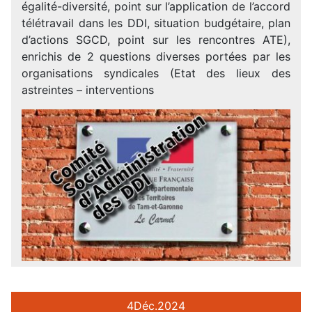
égalité-diversité, point sur l’application de l’accord
télétravail dans les DDI, situation budgétaire, plan
d’actions SGCD, point sur les rencontres ATE),
enrichis de 2 questions diverses portées par les
organisations syndicales (Etat des lieux des
astreintes – interventions
4
Déc.
2024