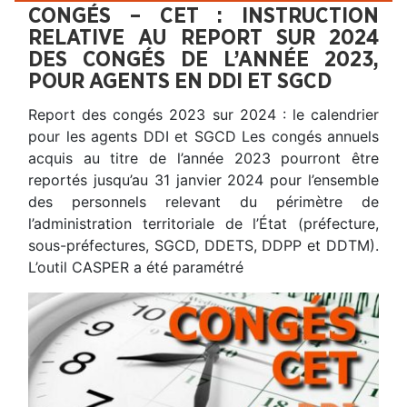
CONGÉS – CET : INSTRUCTION
RELATIVE AU REPORT SUR 2024
DES CONGÉS DE L’ANNÉE 2023,
POUR AGENTS EN DDI ET SGCD
Report des congés 2023 sur 2024 : le calendrier
pour les agents DDI et SGCD Les congés annuels
acquis au titre de l’année 2023 pourront être
reportés jusqu’au 31 janvier 2024 pour l’ensemble
des personnels relevant du périmètre de
l’administration territoriale de l’État (préfecture,
sous-préfectures, SGCD, DDETS, DDPP et DDTM).
L’outil CASPER a été paramétré