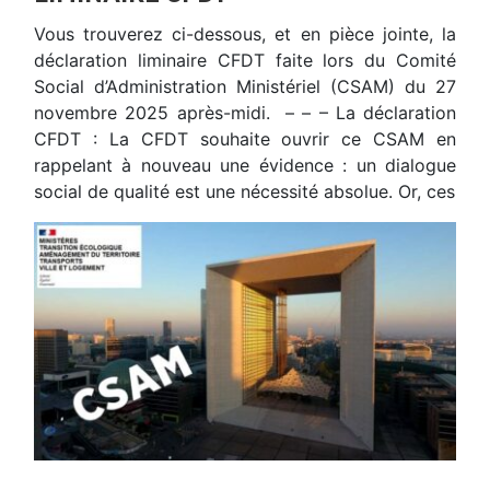
Vous trouverez ci-dessous, et en pièce jointe, la
déclaration liminaire CFDT faite lors du Comité
Social d’Administration Ministériel (CSAM) du 27
novembre 2025 après-midi. – – – La déclaration
CFDT : La CFDT souhaite ouvrir ce CSAM en
rappelant à nouveau une évidence : un dialogue
social de qualité est une nécessité absolue. Or, ces