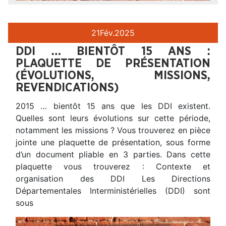
21
Fév.
2025
DDI … BIENTÔT 15 ANS :
PLAQUETTE DE PRÉSENTATION
(ÉVOLUTIONS, MISSIONS,
REVENDICATIONS)
2015 … bientôt 15 ans que les DDI existent.
Quelles sont leurs évolutions sur cette période,
notamment les missions ? Vous trouverez en pièce
jointe une plaquette de présentation, sous forme
d’un document pliable en 3 parties. Dans cette
plaquette vous trouverez : Contexte et
organisation des DDI Les Directions
Départementales Interministérielles (DDI) sont
sous