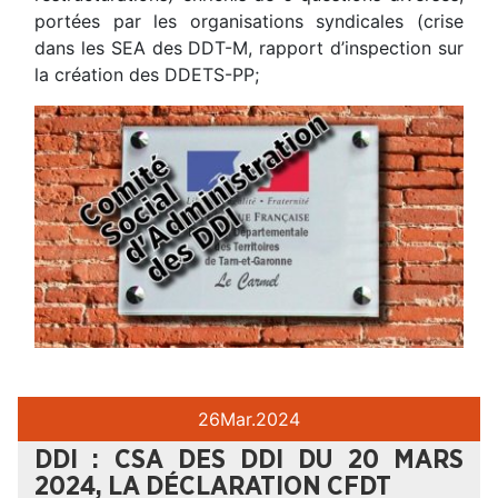
portées par les organisations syndicales (crise
dans les SEA des DDT-M, rapport d’inspection sur
la création des DDETS-PP;
26
Mar.
2024
DDI : CSA DES DDI DU 20 MARS
2024, LA DÉCLARATION CFDT