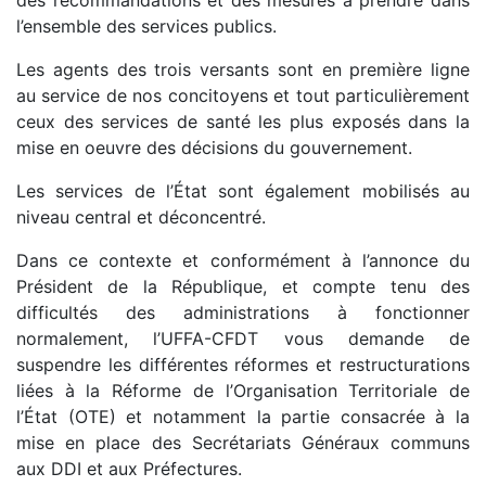
l’ensemble des services publics.
Les agents des trois versants sont en première ligne
au service de nos concitoyens et tout particulièrement
ceux des services de santé les plus exposés dans la
mise en oeuvre des décisions du gouvernement.
Les services de l’État sont également mobilisés au
niveau central et déconcentré.
Dans ce contexte et conformément à l’annonce du
Président de la République, et compte tenu des
difficultés des administrations à fonctionner
normalement, l’UFFA-CFDT vous demande de
suspendre les différentes réformes et restructurations
liées à la Réforme de l’Organisation Territoriale de
l’État (OTE) et notamment la partie consacrée à la
mise en place des Secrétariats Généraux communs
aux DDI et aux Préfectures.