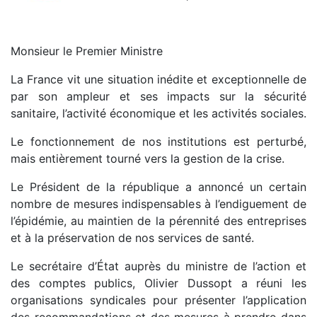
Monsieur le Premier Ministre
La France vit une situation inédite et exceptionnelle de
par son ampleur et ses impacts sur la sécurité
sanitaire, l’activité économique et les activités sociales.
Le fonctionnement de nos institutions est perturbé,
mais entièrement tourné vers la gestion de la crise.
Le Président de la république a annoncé un certain
nombre de mesures indispensables à l’endiguement de
l’épidémie, au maintien de la pérennité des entreprises
et à la préservation de nos services de santé.
Le secrétaire d’État auprès du ministre de l’action et
des comptes publics, Olivier Dussopt a réuni les
organisations syndicales pour présenter l’application
des recommandations et des mesures à prendre dans