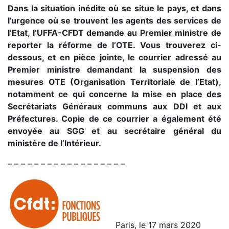
Dans la situation inédite où se situe le pays, et dans
l’urgence où se trouvent les agents des services de
l’Etat, l’UFFA-CFDT demande au Premier ministre de
reporter la réforme de l’OTE. Vous trouverez ci-
dessous, et en pièce jointe, le courrier adressé au
Premier ministre demandant la suspension des
mesures OTE (Organisation Territoriale de l’Etat),
notamment ce qui concerne la mise en place des
Secrétariats Généraux communs aux DDI et aux
Préfectures. Copie de ce courrier a également été
envoyée au SGG et au secrétaire général du
ministère de l’Intérieur.
– – – – – – – – – – – – – – – – – –
Paris, le 17 mars 2020