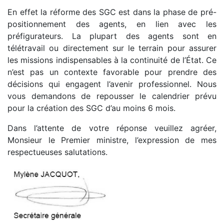
En effet la réforme des SGC est dans la phase de pré-
positionnement des agents, en lien avec les
préfigurateurs. La plupart des agents sont en
télétravail ou directement sur le terrain pour assurer
les missions indispensables à la continuité de l’État. Ce
n’est pas un contexte favorable pour prendre des
décisions qui engagent l’avenir professionnel. Nous
vous demandons de repousser le calendrier prévu
pour la création des SGC d’au moins 6 mois.
Dans l’attente de votre réponse veuillez agréer,
Monsieur le Premier ministre, l’expression de mes
respectueuses salutations.