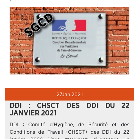
27
Jan.
2021
DDI : CHSCT DES DDI DU 22
JANVIER 2021
DDI : Comité d’Hygiène, de Sécurité et des
Conditions de Travail (CHSCT) des DDI du 22