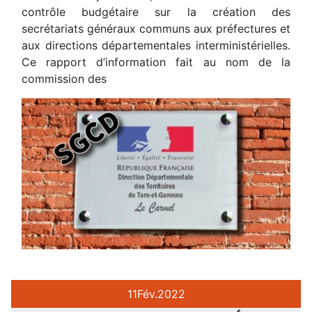
contrôle budgétaire sur la création des
secrétariats généraux communs aux préfectures et
aux directions départementales interministérielles.
Ce rapport d’information fait au nom de la
commission des
11
Fév.
2022