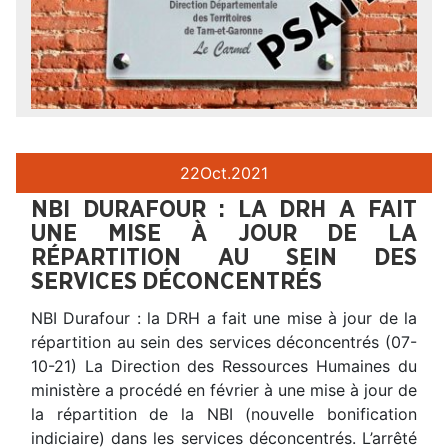
22
Oct.
2021
NBI DURAFOUR : LA DRH A FAIT
UNE MISE À JOUR DE LA
RÉPARTITION AU SEIN DES
SERVICES DÉCONCENTRÉS
NBI Durafour : la DRH a fait une mise à jour de la
répartition au sein des services déconcentrés (07-
10-21) La Direction des Ressources Humaines du
ministère a procédé en février à une mise à jour de
la répartition de la NBI (nouvelle bonification
indiciaire) dans les services déconcentrés. L’arrêté