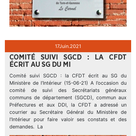
17
Juin.
2021
COMITÉ SUIVI SGCD : LA CFDT
ÉCRIT AU SG DU MI
Comité suivi SGCD : la CFDT écrit au SG du
Ministère de l’Intérieur (15-06-21) A l’occasion du
comité de suivi des Secrétariats généraux
communs de département (SGCD), commun aux
Préfectures et aux DDI, la CFDT a adressé un
courrier au Secrétaire Général du Ministère de
l’Intérieur pour faire valoir ses constats et des
demandes. La