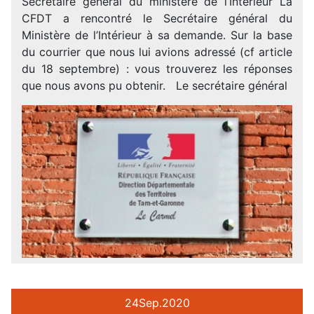
Secrétaire général du ministère de l’Intérieur La
CFDT a rencontré le Secrétaire général du
Ministère de l’Intérieur à sa demande. Sur la base
du courrier que nous lui avions adressé (cf article
du 18 septembre) : vous trouverez les réponses
que nous avons pu obtenir. Le secrétaire général
24
Sep.
2020