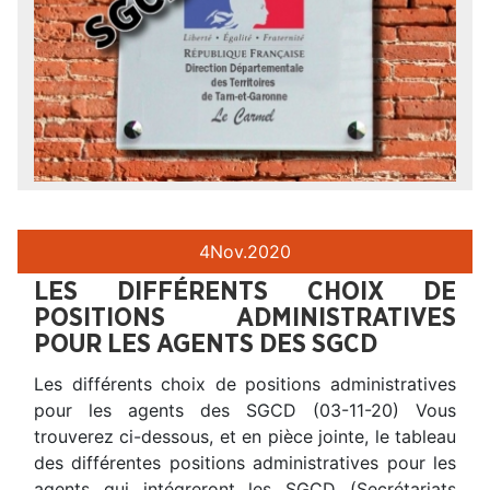
4
Nov.
2020
LES DIFFÉRENTS CHOIX DE
POSITIONS ADMINISTRATIVES
POUR LES AGENTS DES SGCD
Les différents choix de positions administratives
pour les agents des SGCD (03-11-20) Vous
trouverez ci-dessous, et en pièce jointe, le tableau
des différentes positions administratives pour les
agents qui intégreront les SGCD (Secrétariats