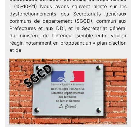
! (15-10-21) Nous avons souvent alerté sur les
dysfonctionnements des Secrétariats généraux
communs de département (SGCD), commun aux
Préfectures et aux DDI, et le Secrétariat général
du ministère de l’intérieur semble enfin vouloir
réagir, notamment en proposant un « plan d’action
et de