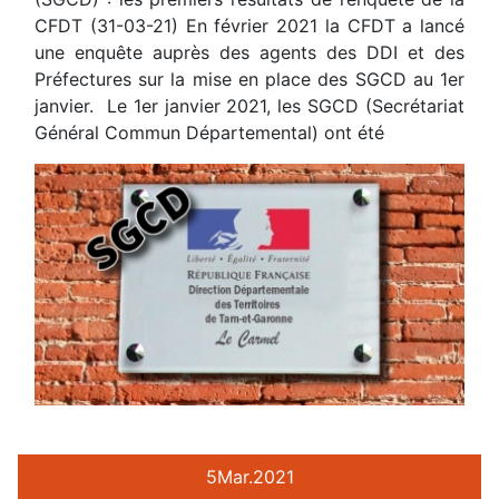
CFDT (31-03-21) En février 2021 la CFDT a lancé
une enquête auprès des agents des DDI et des
Préfectures sur la mise en place des SGCD au 1er
janvier. Le 1er janvier 2021, les SGCD (Secrétariat
Général Commun Départemental) ont été
5
Mar.
2021