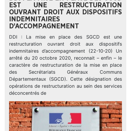
EST UNE RESTRUCTURATION
OUVRANT DROIT AUX DISPOSITIFS
INDEMNITAIRES
D’ACCOMPAGNEMENT
DDI : La mise en place des SGCD est une
restructuration ouvrant droit aux dispositifs
indemnitaires d’accompagnement (22-10-20) Un
arrêté du 20 octobre 2020, reconnait – enfin – le
caractère de restructuration de la mise en place
des Secrétariats Généraux Communs
Départementaux (SGCD). Cette désignation des
opérations de restructuration au sein des services
déconcentrés de