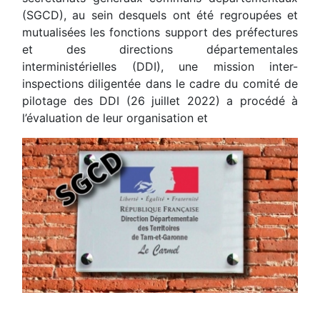
(SGCD), au sein desquels ont été regroupées et
mutualisées les fonctions support des préfectures
et des directions départementales
interministérielles (DDI), une mission inter-
inspections diligentée dans le cadre du comité de
pilotage des DDI (26 juillet 2022) a procédé à
l’évaluation de leur organisation et