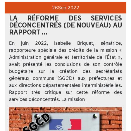
26
Sep.
2022
LA RÉFORME DES SERVICES
DÉCONCENTRÉS (DE NOUVEAU) AU
RAPPORT …
En juin 2022, Isabelle Briquet, sénatrice,
rapporteure spéciale des crédits de la mission «
Administration générale et territoriale de l’État »,
avait présenté les conclusions de son contrôle
budgétaire sur la création des secrétariats
généraux communs (SGCD) aux préfectures et
aux directions départementales interministérielles.
Rapport très critique sur cette réforme des
services déconcentrés. La mission