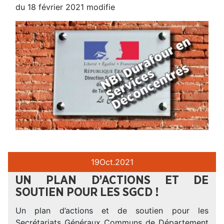
du 18 février 2021 modifie
19
Oct.
2021
UN PLAN D’ACTIONS ET DE
SOUTIEN POUR LES SGCD !
Un plan d’actions et de soutien pour les
Secrétariats Généraux Communs de Département