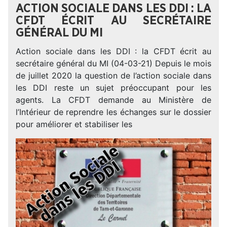
ACTION SOCIALE DANS LES DDI : LA
CFDT ÉCRIT AU SECRÉTAIRE
GÉNÉRAL DU MI
Action sociale dans les DDI : la CFDT écrit au
secrétaire général du MI (04-03-21) Depuis le mois
de juillet 2020 la question de l’action sociale dans
les DDI reste un sujet préoccupant pour les
agents. La CFDT demande au Ministère de
l’Intérieur de reprendre les échanges sur le dossier
pour améliorer et stabiliser les