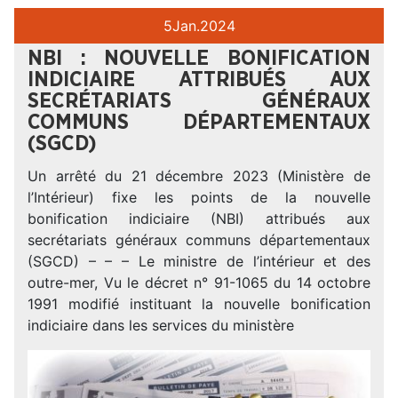
5
Jan.
2024
NBI : NOUVELLE BONIFICATION
INDICIAIRE ATTRIBUÉS AUX
SECRÉTARIATS GÉNÉRAUX
COMMUNS DÉPARTEMENTAUX
(SGCD)
Un arrêté du 21 décembre 2023 (Ministère de
l’Intérieur) fixe les points de la nouvelle
bonification indiciaire (NBI) attribués aux
secrétariats généraux communs départementaux
(SGCD) – – – Le ministre de l’intérieur et des
outre-mer, Vu le décret n° 91-1065 du 14 octobre
1991 modifié instituant la nouvelle bonification
indiciaire dans les services du ministère