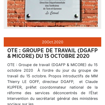
20
Oct.
2020
OTE : GROUPE DE TRAVAIL (DGAFP
& MICORE) DU 15 OCTOBRE 2020
OTE : Groupe de travail (DGAFP & MICORE) du 15
octobre 2020 À l’ordre du jour du groupe de
travail du 15 octobre. Propos introductifs de MM
Thierry LE GOFF, directeur DGAFP, et Claude
KUPFER, préfet coordonnateur national de la
réforme des services déconcentrés de l’État
Intervention du secrétariat général des ministères
sociaux sur les