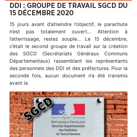
DDI : GROUPE DE TRAVAIL SGCD DU
15 DÉCEMBRE 2020
15 jours avant d’atteindre l’objectif, le parachute
n’est pas totalement ouvert… Attention à
l’atterrissage, restez souple… Le 15 décembre,
c’était le second groupe de travail sur la création
des SGCD (Secrétariats Généraux Communs
Départementaux) rassemblant les représentants
des personnels des DDI et des préfectures. Pour la
seconde fois, aucun document n’a été transmis
avant la