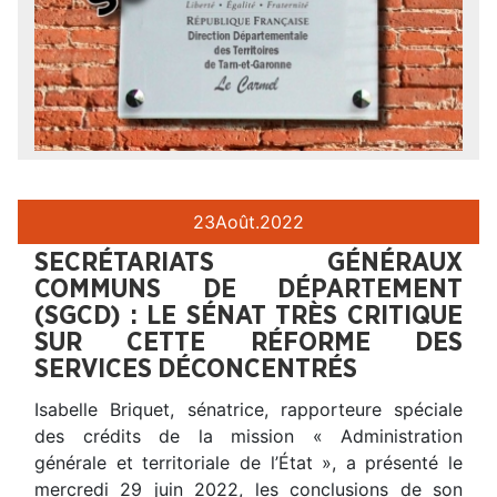
23
Août.
2022
SECRÉTARIATS GÉNÉRAUX
COMMUNS DE DÉPARTEMENT
(SGCD) : LE SÉNAT TRÈS CRITIQUE
SUR CETTE RÉFORME DES
SERVICES DÉCONCENTRÉS
Isabelle Briquet, sénatrice, rapporteure spéciale
des crédits de la mission « Administration
générale et territoriale de l’État », a présenté le
mercredi 29 juin 2022, les conclusions de son