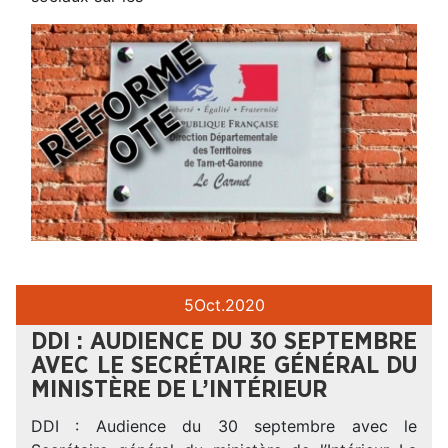
5
Oct.
2020
DDI : AUDIENCE DU 30 SEPTEMBRE
AVEC LE SECRÉTAIRE GÉNÉRAL DU
MINISTÈRE DE L’INTÉRIEUR
DDI : Audience du 30 septembre avec le