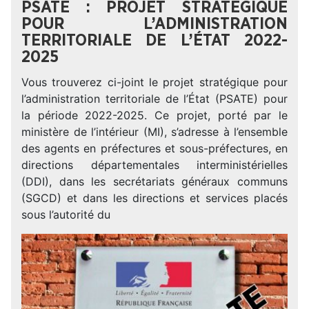
PSATE : PROJET STRATÉGIQUE
POUR L’ADMINISTRATION
TERRITORIALE DE L’ÉTAT 2022-
2025
Vous trouverez ci-joint le projet stratégique pour
l’administration territoriale de l’État (PSATE) pour
la période 2022-2025. Ce projet, porté par le
ministère de l’intérieur (MI), s’adresse à l’ensemble
des agents en préfectures et sous-préfectures, en
directions départementales interministérielles
(DDI), dans les secrétariats généraux communs
(SGCD) et dans les directions et services placés
sous l’autorité du