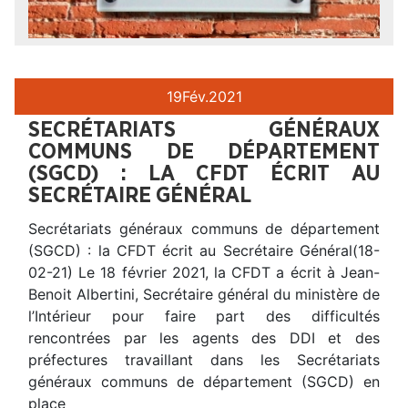
19
Fév.
2021
SECRÉTARIATS GÉNÉRAUX
COMMUNS DE DÉPARTEMENT
(SGCD) : LA CFDT ÉCRIT AU
SECRÉTAIRE GÉNÉRAL
Secrétariats généraux communs de département
(SGCD) : la CFDT écrit au Secrétaire Général(18-
02-21) Le 18 février 2021, la CFDT a écrit à Jean-
Benoit Albertini, Secrétaire général du ministère de
l’Intérieur pour faire part des difficultés
rencontrées par les agents des DDI et des
préfectures travaillant dans les Secrétariats
généraux communs de département (SGCD) en
place