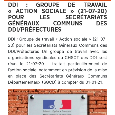
DDI : GROUPE DE TRAVAIL
« ACTION SOCIALE » (21-07-20)
POUR LES SECRÉTARIATS
GÉNÉRAUX COMMUNS DES
DDI/PRÉFECTURES
DDI : Groupe de travail « Action sociale » (21-07-
20) pour les Secrétariats Généraux Communs des
DDI/Préfectures Un groupe de travail avec les
organisations syndicales du CHSCT des DDI s’est
réuni le 21-07-20. Il traitait particulièrement de
l’action sociale, notamment en prévision de la mise
en place des Secrétariats Généraux Communs
Départementaux (SGCD) à compter du 01-01-21.