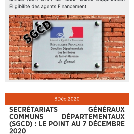
Éligibilité des agents Financement
8
Déc.
2020
SECRÉTARIATS GÉNÉRAUX
COMMUNS DÉPARTEMENTAUX
(SGCD) : LE POINT AU 7 DÉCEMBRE
2020