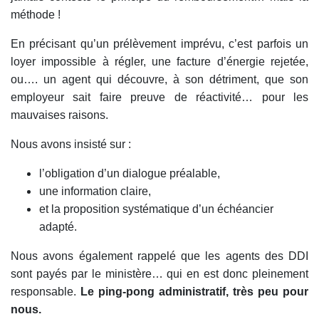
méthode !
En précisant qu’un prélèvement imprévu, c’est parfois un
loyer impossible à régler, une facture d’énergie rejetée,
ou…. un agent qui découvre, à son détriment, que son
employeur sait faire preuve de réactivité… pour les
mauvaises raisons.
Nous avons insisté sur :
l’obligation d’un dialogue préalable,
une information claire,
et la proposition systématique d’un échéancier
adapté.
Nous avons également rappelé que les agents des DDI
sont payés par le ministère… qui en est donc pleinement
responsable.
Le ping-pong administratif, très peu pour
nous.