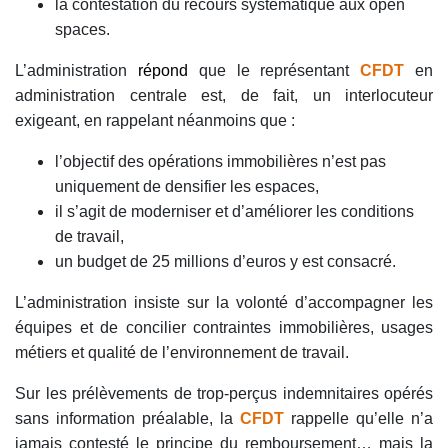
la contestation du recours systématique aux open
spaces
.
L’administration
répond
que le représentant
CFDT
en
administration centrale est, de fait, un interlocuteur
exigeant, en rappelant néanmoins que :
l’objectif des opérations immobilières n’est pas
uniquement de densifier les espaces,
il s’agit de moderniser et d’améliorer les conditions
de travail,
un budget de 25 millions d’euros y est consacré.
L’administration insiste sur la volonté d’accompagner les
équipes et de concilier contraintes immobilières, usages
métiers et qualité de l’environnement de travail.
Sur les prélèvements de trop-perçus indemnitaires opérés
sans information préalable, la
CFDT
rappelle qu’elle n’a
jamais contesté le principe du remboursement… mais la