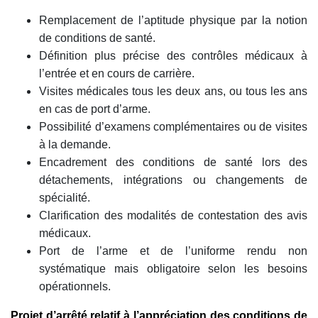
Remplacement de l’aptitude physique par la notion
de conditions de santé.
Définition plus précise des contrôles médicaux à
l’entrée et en cours de carrière.
Visites médicales tous les deux ans, ou tous les ans
en cas de port d’arme.
Possibilité d’examens complémentaires ou de visites
à la demande.
Encadrement des conditions de santé lors des
détachements, intégrations ou changements de
spécialité.
Clarification des modalités de contestation des avis
médicaux.
Port de l’arme et de l’uniforme rendu non
systématique mais obligatoire selon les besoins
opérationnels.
Projet d’arrêté relatif à l’appréciation des conditions de