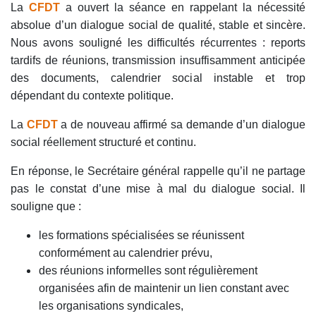
La
CFDT
a ouvert la séance en rappelant la nécessité
absolue d’un dialogue social de qualité, stable et sincère.
Nous avons souligné les difficultés récurrentes : reports
tardifs de réunions, transmission insuffisamment anticipée
des documents, calendrier social instable et trop
dépendant du contexte politique.
La
CFDT
a de nouveau affirmé sa demande d’un dialogue
social réellement structuré et continu.
En réponse, le Secrétaire général rappelle qu’il ne partage
pas le constat d’une mise à mal du dialogue social. Il
souligne que :
les formations spécialisées se réunissent
conformément au calendrier prévu,
des réunions informelles sont régulièrement
organisées afin de maintenir un lien constant avec
les organisations syndicales,