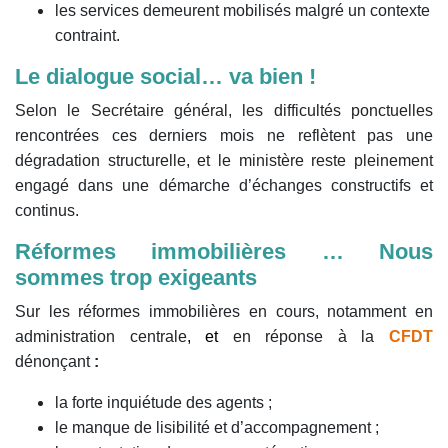
les services demeurent mobilisés malgré un contexte
contraint.
Le dialogue social… va bien !
Selon le Secrétaire général, les difficultés ponctuelles
rencontrées ces derniers mois ne reflètent pas une
dégradation structurelle, et le ministère reste pleinement
engagé dans une démarche d’échanges constructifs et
continus.
Réformes immobilières … Nous
sommes trop exigeants
Sur les réformes immobilières en cours, notamment en
administration centrale
, et
en réponse à la
CFDT
dénonçant
:
la forte inquiétude des agents ;
le manque de lisibilité et d’accompagnement ;