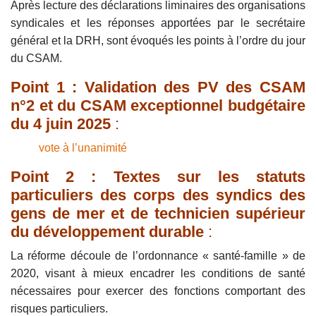
Après lecture des déclarations liminaires des organisations
syndicales et les réponses apportées par le secrétaire
général et la DRH, sont évoqués les points à l’ordre du jour
du CSAM.
Point 1 : Validation des PV des CSAM
n°
2
et du CSAM exceptionnel budgétaire
du 4 juin 2025
:
vote à l’unanimité
Point 2 : Textes sur les statuts
particuliers des corps des syndics des
gens de mer et de technicien supérieur
du développement durable
:
La réforme découle de l’ordonnance « santé-famille » de
2020, visant à mieux encadrer les conditions de santé
nécessaires pour exercer des fonctions comportant des
risques particuliers.