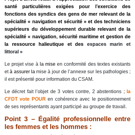
santé particulières exigées pour l’exercice des
fonctions des syndics des gens de mer relevant de la
spécialité « navigation et sécurité » et des techniciens
supérieurs du développement durable relevant de la
spécialité « navigation, sécurité maritime et gestion de
la ressource halieutique et des
espaces marin et
littoral »
Le projet vise à
la mise
en conformité des textes existants
et
à assurer la
mise à jour de l’annexe sur les pathologies ;
il est présenté pour information du CSAM.
Le décret fait l’objet de 3 votes contre, 2 abstentions ;
la
CFDT vote POUR
en cohérence avec le positionnement
de ses représentants ayant participé au groupe de travail.
Point 3 – Égalité professionnelle entre
les femmes et les hommes :