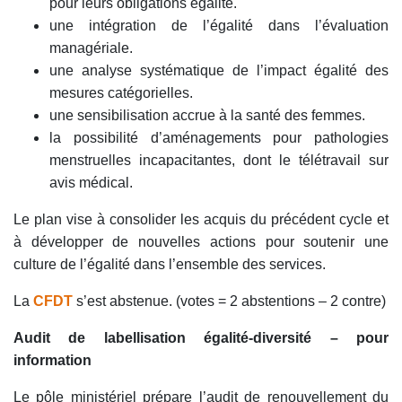
pour leurs obligations égalité.
une intégration de l’égalité dans l’évaluation
managériale.
une analyse systématique de l’impact égalité des
mesures catégorielles.
une sensibilisation accrue à la santé des femmes.
la possibilité d’aménagements pour pathologies
menstruelles incapacitantes, dont le télétravail sur
avis médical.
Le plan vise à consolider les acquis du précédent cycle et
à développer de nouvelles actions pour soutenir une
culture de l’égalité dans l’ensemble des services.
La
CFDT
s’est abstenue. (votes = 2 abstentions – 2 contre)
Audit de labellisation égalité-diversité – pour
information
Le pôle ministériel prépare l’audit de renouvellement du