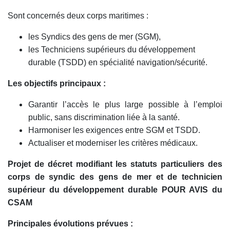
Sont concernés deux corps maritimes :
les Syndics des gens de mer (SGM),
les Techniciens supérieurs du développement
durable (TSDD) en spécialité navigation/sécurité
.
Les objectifs principaux :
Garantir l’accès le plus large possible à l’emploi
public, sans discrimination liée à la santé.
Harmoniser les exigences entre SGM et TSDD.
Actualiser et moderniser les critères médicaux.
Projet de décret modifiant les statuts particuliers des
corps de syndic des gens de mer et de technicien
supérieur du développement durable POUR AVIS du
CSAM
Principales évolutions prévues :