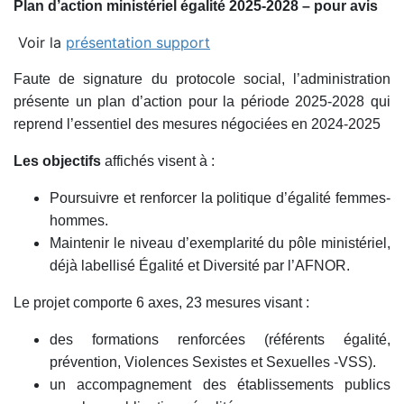
Plan d’action ministériel égalité 2025-2028 – pour avis
Voir la
présentation support
Faute de signature du protocole social, l’administration
présente un plan d’action pour la période 2025-2028 qui
reprend l’essentiel des mesures négociées en 2024-2025
Les objectifs
affichés visent à :
Poursuivre et renforcer la politique d’égalité femmes-
hommes.
Maintenir le niveau d’exemplarité du pôle ministériel,
déjà labellisé Égalité et Diversité par l’AFNOR.
Le projet comporte 6 axes, 23 mesures visant :
des formations renforcées (référents égalité,
prévention, Violences Sexistes et Sexuelles -VSS).
un accompagnement des établissements publics