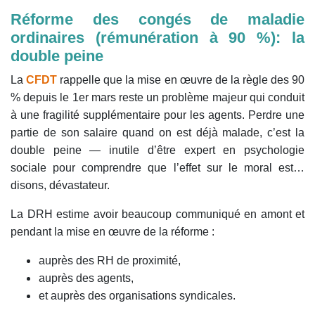
Réforme des congés de maladie
ordinaires (rémunération à 90 %): la
double peine
La
CFDT
rappelle que la mise en œuvre de la règle des 90
% depuis le 1er mars reste un problème majeur qui conduit
à une fragilité supplémentaire pour les agents. Perdre une
partie de son salaire quand on est déjà malade, c’est la
double peine — inutile d’être expert en psychologie
sociale pour comprendre que l’effet sur le moral est…
disons, dévastateur.
La DRH estime avoir beaucoup communiqué en amont et
pendant la mise en œuvre de la réforme :
auprès des RH de proximité,
auprès des agents,
et auprès des organisations syndicales.