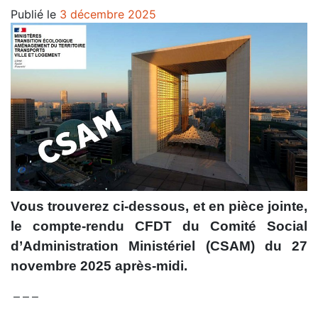
Publié le
3 décembre 2025
Vous trouverez ci-dessous, et en pièce jointe,
le compte-rendu CFDT du Comité Social
d’Administration Ministériel (CSAM) du 27
novembre 2025 après-midi.
– – –