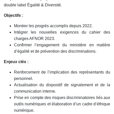
double label Égalité & Diversité.
Objectifs :
Montrer les progrès accomplis depuis 2022.
Intégrer les nouvelles exigences du cahier des
charges AFNOR 2023.
Confirmer l’engagement du ministère en matière
d’égalité et de prévention des discriminations.
Enjeux clés :
Renforcement de l’implication des représentants du
personnel.
Actualisation du dispositif de signalement et de la
communication interne.
Prise en compte des risques discriminatoires liés aux
outils numériques et élaboration d’un cadre d’éthique
numérique.