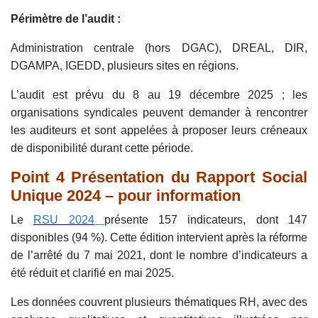
Périmètre de l’audit :
Administration centrale (hors DGAC), DREAL, DIR,
DGAMPA, IGEDD, plusieurs sites en régions.
L’audit est prévu du 8 au 19 décembre 2025 ; les
organisations syndicales peuvent demander à rencontrer
les auditeurs et sont appelées à proposer leurs créneaux
de disponibilité durant cette période.
Point 4 Présentation du Rapport Social
Unique 2024 – pour information
Le
RSU 2024
présente 157 indicateurs, dont 147
disponibles (94 %). Cette édition intervient après la réforme
de l’arrêté du 7 mai 2021, dont le nombre d’indicateurs a
été réduit et clarifié en mai 2025.
Les données couvrent plusieurs thématiques RH, avec des