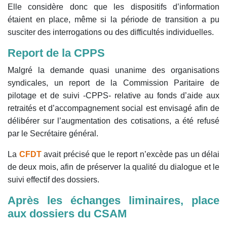
Elle considère donc que les dispositifs d’information
étaient en place, même si la période de transition a pu
susciter des interrogations ou des difficultés individuelles.
Report de la CPPS
Malgré la demande quasi unanime des organisations
syndicales, un report de la Commission Paritaire de
pilotage et de suivi -CPPS- relative au fonds d’aide aux
retraités et d’accompagnement social est envisagé afin de
délibérer sur l’augmentation des cotisations, a été refusé
par le Secrétaire général.
La
CFDT
avait précisé que le report n’excède pas un délai
de deux mois, afin de préserver la qualité du dialogue et le
suivi effectif des dossiers.
Après les échanges liminaires, place
aux dossiers du CSAM