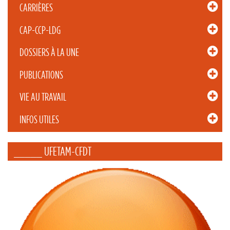
CARRIÈRES
CAP-CCP-LDG
DOSSIERS À LA UNE
PUBLICATIONS
VIE AU TRAVAIL
INFOS UTILES
_____ UFETAM-CFDT