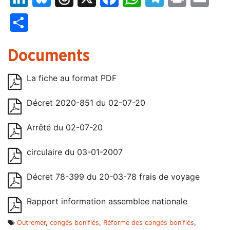
Partager
Documents
La fiche au format PDF
Décret 2020-851 du 02-07-20
Arrêté du 02-07-20
circulaire du 03-01-2007
Décret 78-399 du 20-03-78 frais de voyage
Rapport information assemblee nationale
Outremer
,
congés bonifiés
,
Réforme des congés bonifiés
,