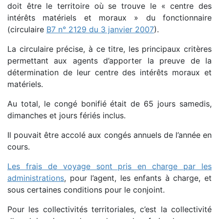
doit être le territoire où se trouve le « centre des
intérêts matériels et moraux » du fonctionnaire
(circulaire
B7 n° 2129 du 3 janvier 2007
).
La circulaire précise, à ce titre, les principaux critères
permettant aux agents d’apporter la preuve de la
détermination de leur centre des intérêts moraux et
matériels.
Au total, le congé bonifié était de 65 jours samedis,
dimanches et jours fériés inclus.
Il pouvait être accolé aux congés annuels de l’année en
cours.
Les frais de voyage sont pris en charge par les
administrations
, pour l’agent, les enfants à charge, et
sous certaines conditions pour le conjoint.
Pour les collectivités territoriales, c’est la collectivité