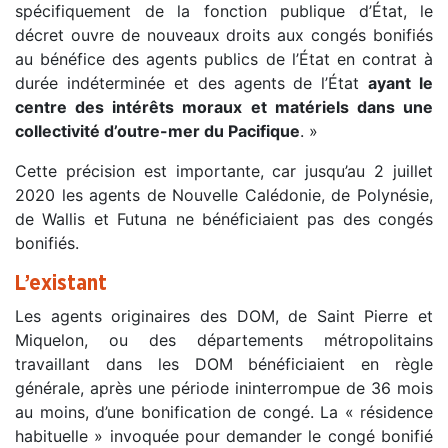
spécifiquement de la fonction publique d’État, le
décret ouvre de nouveaux droits aux congés bonifiés
au bénéfice des agents publics de l’État en contrat à
durée indéterminée et des agents de l’État
ayant le
centre des intérêts moraux et matériels dans une
collectivité d’outre-mer du Pacifique
. »
Cette précision est importante, car jusqu’au 2 juillet
2020 les agents de Nouvelle Calédonie, de Polynésie,
de Wallis et Futuna ne bénéficiaient pas des congés
bonifiés.
L’existant
Les agents originaires des DOM, de Saint Pierre et
Miquelon, ou des départements métropolitains
travaillant dans les DOM bénéficiaient en règle
générale, après une période ininterrompue de 36 mois
au moins, d’une bonification de congé. La « résidence
habituelle » invoquée pour demander le congé bonifié