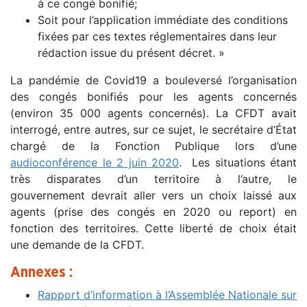
à ce congé bonifié;
Soit pour l’application immédiate des conditions
fixées par ces textes réglementaires dans leur
rédaction issue du présent décret. »
La pandémie de Covid19 a bouleversé l’organisation
des congés bonifiés pour les agents concernés
(environ 35 000 agents concernés). La CFDT avait
interrogé, entre autres, sur ce sujet, le secrétaire d’État
chargé de la Fonction Publique lors d’une
audioconférence le 2 juin 2020
. Les situations étant
très disparates d’un territoire à l’autre, le
gouvernement devrait aller vers un choix laissé aux
agents (prise des congés en 2020 ou report) en
fonction des territoires. Cette liberté de choix était
une demande de la CFDT.
Annexes :
Rapport d’information à l’Assemblée Nationale sur