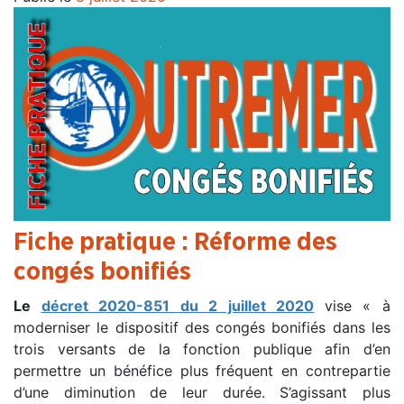
Fiche pratique : Réforme des
congés bonifiés
Le
décret 2020-851 du 2 juillet 2020
vise « à
moderniser le dispositif des congés bonifiés dans les
trois versants de la fonction publique afin d’en
permettre un bénéfice plus fréquent en contrepartie
d’une diminution de leur durée. S’agissant plus