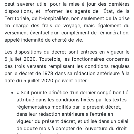
peut s’avérer utile, pour la mise à jour des dernières
dispositions, et informer les agents de l’État, de la
Territoriale, de l’Hospitalière, non seulement de la prise
en charge des frais de voyage, mais également du
versement éventuel d’un complément de rémunération,
appelé indemnité de cherté de vie.
Les dispositions du décret sont entrées en vigueur le
5 juillet 2020. Toutefois, les fonctionnaires concernés
des trois versants remplissant les conditions requises
par le décret de 1978 dans sa rédaction antérieure à la
date du 5 juillet 2020 peuvent opter :
« Soit pour le bénéfice d’un dernier congé bonifié
attribué dans les conditions fixées par les textes
réglementaires modifiés par le présent décret,
dans leur rédaction antérieure à l’entrée en
vigueur du présent décret, et utilisé dans un délai
de douze mois à compter de l’ouverture du droit