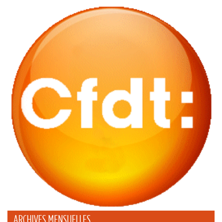
ARCHIVES MENSUELLES