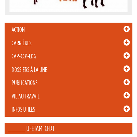
ACTION
CARRIÈRES
CAP-CCP-LDG
DOSSIERS À LA UNE
PUBLICATIONS
VIE AU TRAVAIL
INFOS UTILES
_____ UFETAM-CFDT