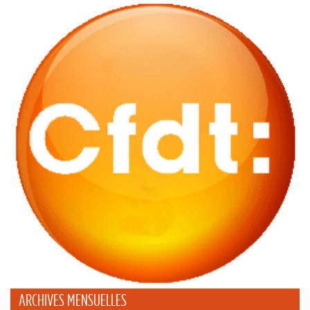
ARCHIVES MENSUELLES