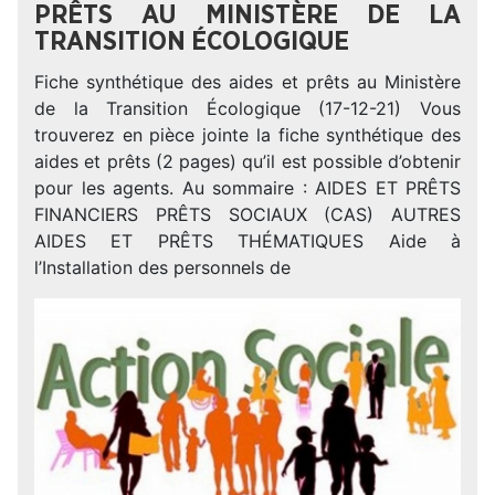
PRÊTS AU MINISTÈRE DE LA
TRANSITION ÉCOLOGIQUE
Fiche synthétique des aides et prêts au Ministère
de la Transition Écologique (17-12-21) Vous
trouverez en pièce jointe la fiche synthétique des
aides et prêts (2 pages) qu’il est possible d’obtenir
pour les agents. Au sommaire : AIDES ET PRÊTS
FINANCIERS PRÊTS SOCIAUX (CAS) AUTRES
AIDES ET PRÊTS THÉMATIQUES Aide à
l’Installation des personnels de