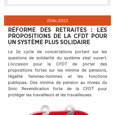
2
Déc.
2022
RÉFORME DES RETRAITES : LES
PROPOSITIONS DE LA CFDT POUR
UN SYSTÈME PLUS SOLIDAIRE
Le 2e cycle de concertations portant sur les
questions de solidarité du système s’est ouvert.
L’occasion pour la CFDT de porter des
propositions fortes sur les minima de pensions,
l’égalité femmes-hommes et les fonctions
publiques. Des minima de pension au niveau du
Smic Revendication forte de la CFDT pour
protéger les travailleurs et les travailleuses