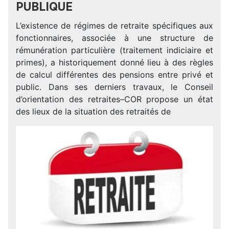
PUBLIQUE
L’existence de régimes de retraite spécifiques aux
fonctionnaires, associée à une structure de
rémunération particulière (traitement indiciaire et
primes), a historiquement donné lieu à des règles
de calcul différentes des pensions entre privé et
public. Dans ses derniers travaux, le Conseil
d’orientation des retraites–COR propose un état
des lieux de la situation des retraités de