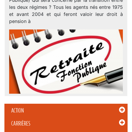
les deux régimes ? Tous les agents nés entre 1975
et avant 2004 et qui feront valoir leur droit à
pension à
ACTION
CARRIÈRES