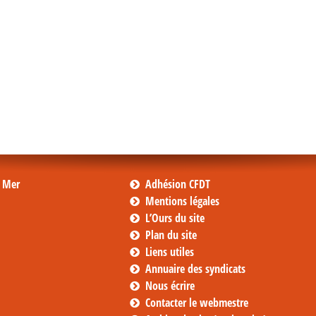
s Mer
Adhésion CFDT
Mentions légales
L’Ours du site
Plan du site
Liens utiles
Annuaire des syndicats
Nous écrire
Contacter le webmestre