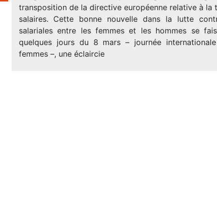
transposition de la directive européenne relative à la
salaires. Cette bonne nouvelle dans la lutte contr
salariales entre les femmes et les hommes se fai
quelques jours du 8 mars – journée international
femmes –, une éclaircie