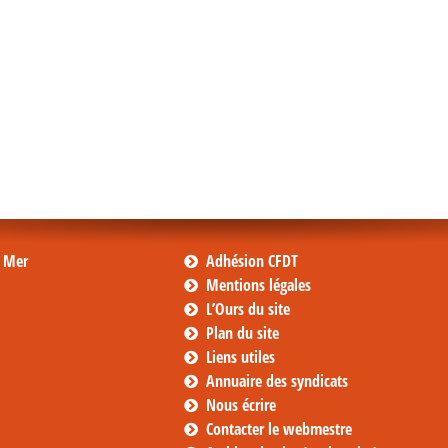
s Mer
Adhésion CFDT
Mentions légales
L’Ours du site
Plan du site
Liens utiles
Annuaire des syndicats
Nous écrire
Contacter le webmestre