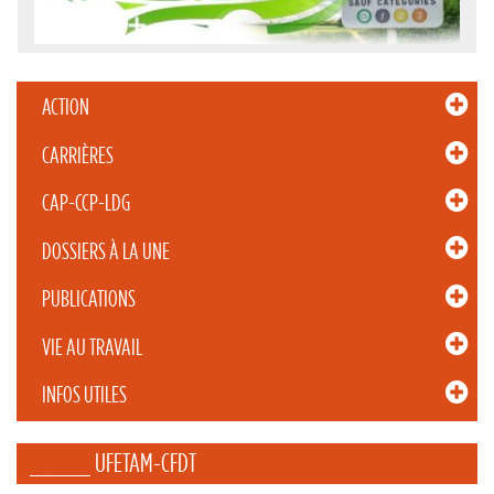
ACTION
CARRIÈRES
CAP-CCP-LDG
DOSSIERS À LA UNE
PUBLICATIONS
VIE AU TRAVAIL
INFOS UTILES
_____ UFETAM-CFDT