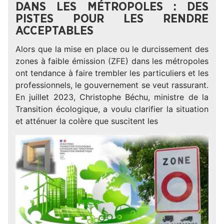
DANS LES MÉTROPOLES : DES
PISTES POUR LES RENDRE
ACCEPTABLES
Alors que la mise en place ou le durcissement des
zones à faible émission (ZFE) dans les métropoles
ont tendance à faire trembler les particuliers et les
professionnels, le gouvernement se veut rassurant.
En juillet 2023, Christophe Béchu, ministre de la
Transition écologique, a voulu clarifier la situation
et atténuer la colère que suscitent les