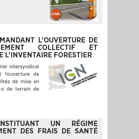
DEMANDANT L’OUVERTURE DE
SSEMENT COLLECTIF ET
E L’INVENTAIRE FORESTIER
ier intersyndical
 l’ouverture de
alités de mise en
·s de terrain de
NSTITUANT UN RÉGIME
ENT DES FRAIS DE SANTÉ