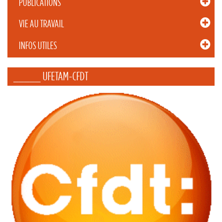
PUBLICATIONS
VIE AU TRAVAIL
INFOS UTILES
_____ UFETAM-CFDT