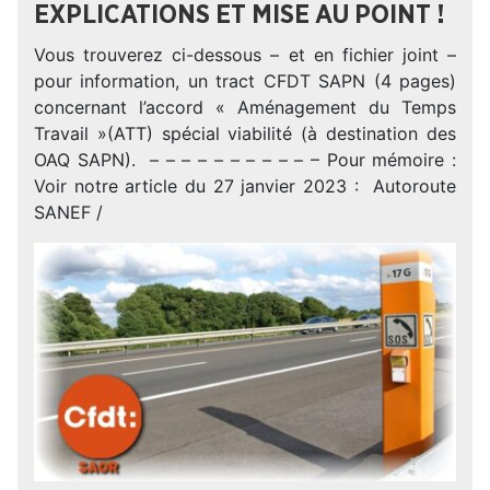
EXPLICATIONS ET MISE AU POINT !
Vous trouverez ci-dessous – et en fichier joint –
pour information, un tract CFDT SAPN (4 pages)
concernant l’accord « Aménagement du Temps
Travail »(ATT) spécial viabilité (à destination des
OAQ SAPN). – – – – – – – – – – – Pour mémoire :
Voir notre article du 27 janvier 2023 : Autoroute
SANEF /