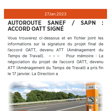
27
Jan.
2023
AUTOROUTE SANEF / SAPN :
ACCORD OATT SIGNÉ
Vous trouverez ci-dessous et en fichier joint les
informations sur la signature du projet final de
l’accord OATT, devenu ATT (Aménagement du
Temps de Travail). – – – Pour mémoire : La
négociation du projet de l’accord OATT, devenu
ATT (Aménagement du Temps de Travail) a pris fin
le 17 janvier. La Direction a