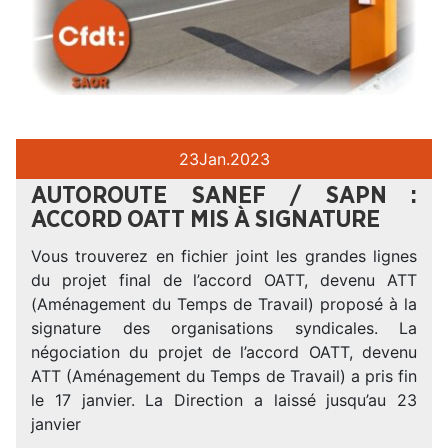
23
Jan.
2023
AUTOROUTE SANEF / SAPN :
ACCORD OATT MIS À SIGNATURE
Vous trouverez en fichier joint les grandes lignes
du projet final de l’accord OATT, devenu ATT
(Aménagement du Temps de Travail) proposé à la
signature des organisations syndicales. La
négociation du projet de l’accord OATT, devenu
ATT (Aménagement du Temps de Travail) a pris fin
le 17 janvier. La Direction a laissé jusqu’au 23
janvier