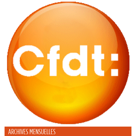
ARCHIVES MENSUELLES