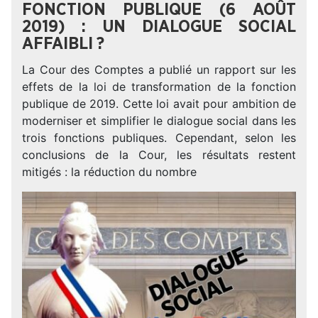
FONCTION PUBLIQUE (6 AOÛT
2019) : UN DIALOGUE SOCIAL
AFFAIBLI ?
La Cour des Comptes a publié un rapport sur les
effets de la loi de transformation de la fonction
publique de 2019. Cette loi avait pour ambition de
moderniser et simplifier le dialogue social dans les
trois fonctions publiques. Cependant, selon les
conclusions de la Cour, les résultats restent
mitigés : la réduction du nombre