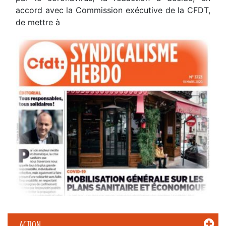
accord avec la Commission exécutive de la CFDT,
de mettre à
ACTION