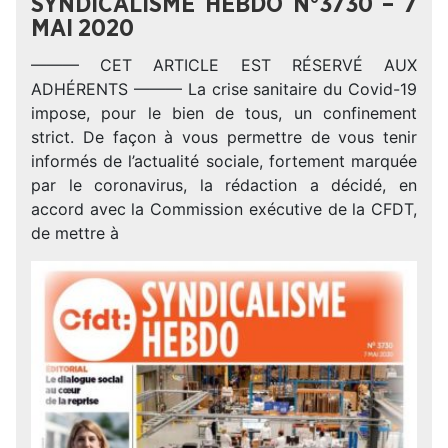
SYNDICALISME HEBDO N°3730 – 7
MAI 2020
——— CET ARTICLE EST RÉSERVÉ AUX
ADHÉRENTS ——— La crise sanitaire du Covid-19
impose, pour le bien de tous, un confinement
strict. De façon à vous permettre de vous tenir
informés de l’actualité sociale, fortement marquée
par le coronavirus, la rédaction a décidé, en
accord avec la Commission exécutive de la CFDT,
de mettre à