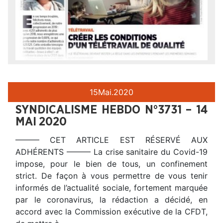
15
Mai.
2020
SYNDICALISME HEBDO N°3731 – 14
MAI 2020
——— CET ARTICLE EST RÉSERVÉ AUX
ADHÉRENTS ——— La crise sanitaire du Covid-19
impose, pour le bien de tous, un confinement
strict. De façon à vous permettre de vous tenir
informés de l’actualité sociale, fortement marquée
par le coronavirus, la rédaction a décidé, en
accord avec la Commission exécutive de la CFDT,