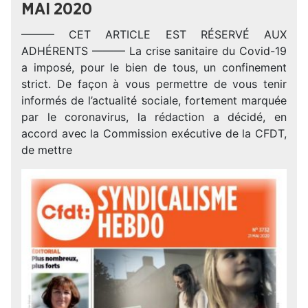
MAI 2020
——— CET ARTICLE EST RÉSERVÉ AUX
ADHÉRENTS ——— La crise sanitaire du Covid-19
a imposé, pour le bien de tous, un confinement
strict. De façon à vous permettre de vous tenir
informés de l’actualité sociale, fortement marquée
par le coronavirus, la rédaction a décidé, en
accord avec la Commission exécutive de la CFDT,
de mettre