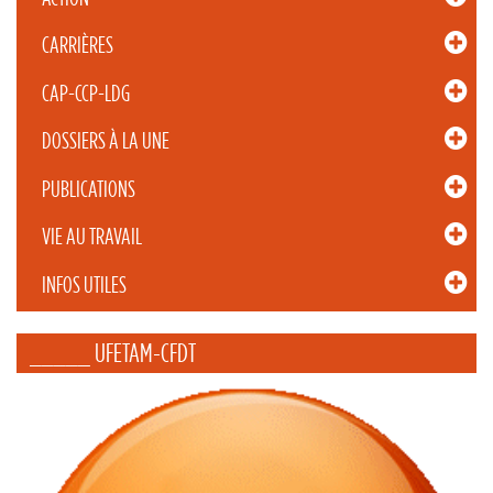
CARRIÈRES
CAP-CCP-LDG
DOSSIERS À LA UNE
PUBLICATIONS
VIE AU TRAVAIL
INFOS UTILES
_____ UFETAM-CFDT