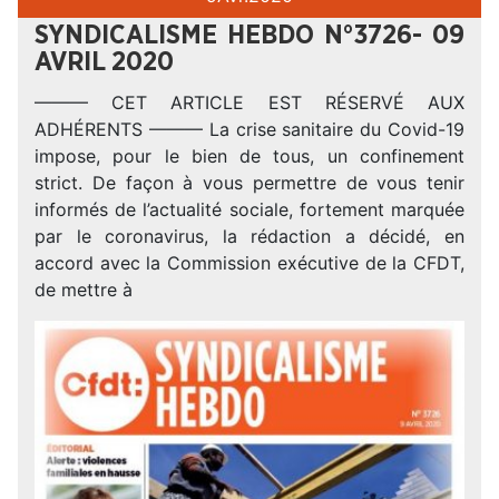
SYNDICALISME HEBDO N°3726- 09
AVRIL 2020
——— CET ARTICLE EST RÉSERVÉ AUX
ADHÉRENTS ——— La crise sanitaire du Covid-19
impose, pour le bien de tous, un confinement
strict. De façon à vous permettre de vous tenir
informés de l’actualité sociale, fortement marquée
par le coronavirus, la rédaction a décidé, en
accord avec la Commission exécutive de la CFDT,
de mettre à