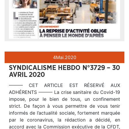
4
Mai.
2020
SYNDICALISME HEBDO N°3729 – 30
AVRIL 2020
——— CET ARTICLE EST RÉSERVÉ AUX
ADHÉRENTS ——— La crise sanitaire du Covid-19
impose, pour le bien de tous, un confinement
strict. De façon à vous permettre de vous tenir
informés de l’actualité sociale, fortement marquée
par le coronavirus, la rédaction a décidé, en
accord avec la Commission exécutive de la CFDT,