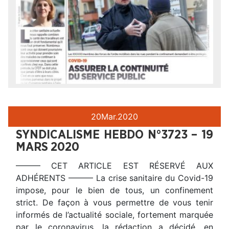
20
Mar.
2020
SYNDICALISME HEBDO N°3723 – 19
MARS 2020
——— CET ARTICLE EST RÉSERVÉ AUX
ADHÉRENTS ——— La crise sanitaire du Covid-19
impose, pour le bien de tous, un confinement
strict. De façon à vous permettre de vous tenir
informés de l’actualité sociale, fortement marquée
par le coronavirus, la rédaction a décidé, en