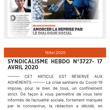
16
Avr.
2020
SYNDICALISME HEBDO N°3727- 17
AVRIL 2020
——— CET ARTICLE EST RÉSERVÉ AUX
ADHÉRENTS ——— La crise sanitaire du Covid-19
impose, pour le bien de tous, un confinement
strict. De façon à vous permettre de vous tenir
informés de l’actualité sociale, fortement marquée
par le coronavirus, la rédaction a décidé, en