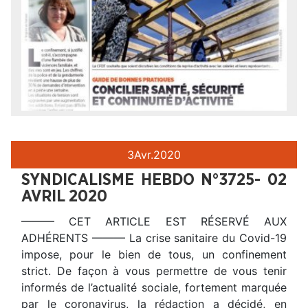
3
Avr.
2020
SYNDICALISME HEBDO N°3725- 02
AVRIL 2020
——— CET ARTICLE EST RÉSERVÉ AUX
ADHÉRENTS ——— La crise sanitaire du Covid-19
impose, pour le bien de tous, un confinement
strict. De façon à vous permettre de vous tenir
informés de l’actualité sociale, fortement marquée
par le coronavirus, la rédaction a décidé, en