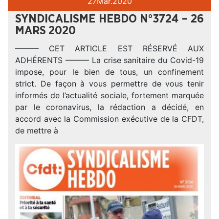
27
Mar.
2020
SYNDICALISME HEBDO N°3724 – 26
MARS 2020
——— CET ARTICLE EST RÉSERVÉ AUX
ADHÉRENTS ——— La crise sanitaire du Covid-19
impose, pour le bien de tous, un confinement
strict. De façon à vous permettre de vous tenir
informés de l’actualité sociale, fortement marquée
par le coronavirus, la rédaction a décidé, en
accord avec la Commission exécutive de la CFDT,
de mettre à