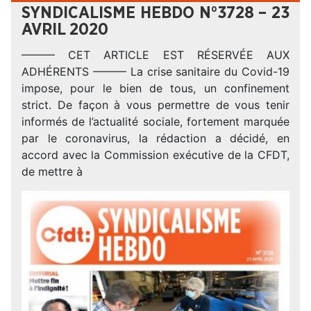
SYNDICALISME HEBDO N°3728 – 23
AVRIL 2020
——— CET ARTICLE EST RÉSERVÉE AUX
ADHÉRENTS ——— La crise sanitaire du Covid-19
impose, pour le bien de tous, un confinement
strict. De façon à vous permettre de vous tenir
informés de l’actualité sociale, fortement marquée
par le coronavirus, la rédaction a décidé, en
accord avec la Commission exécutive de la CFDT,
de mettre à