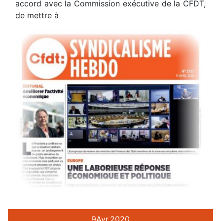
accord avec la Commission exécutive de la CFDT,
de mettre à
9
Avr.
2020