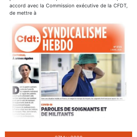
accord avec la Commission exécutive de la CFDT,
de mettre à