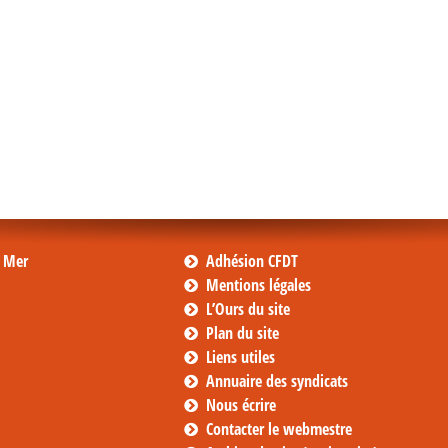
s Mer
Adhésion CFDT
Mentions légales
L’Ours du site
Plan du site
Liens utiles
Annuaire des syndicats
Nous écrire
Contacter le webmestre