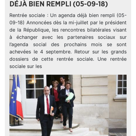
DÉJÀ BIEN REMPLI (05-09-18)
Rentrée sociale : Un agenda déjà bien rempli (05-
09-18) Annoncées dès la mi-juillet par le président
de la République, les rencontres bilatérales visant
à échanger avec les partenaires sociaux sur
l’agenda social des prochains mois se sont
achevées le 4 septembre. Retour sur les grands
dossiers de cette rentrée sociale. Une rentrée
sociale sur les