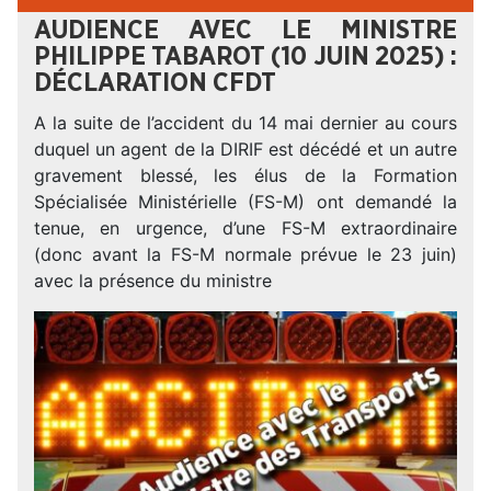
AUDIENCE AVEC LE MINISTRE
PHILIPPE TABAROT (10 JUIN 2025) :
DÉCLARATION CFDT
A la suite de l’accident du 14 mai dernier au cours
duquel un agent de la DIRIF est décédé et un autre
gravement blessé, les élus de la Formation
Spécialisée Ministérielle (FS-M) ont demandé la
tenue, en urgence, d’une FS-M extraordinaire
(donc avant la FS-M normale prévue le 23 juin)
avec la présence du ministre