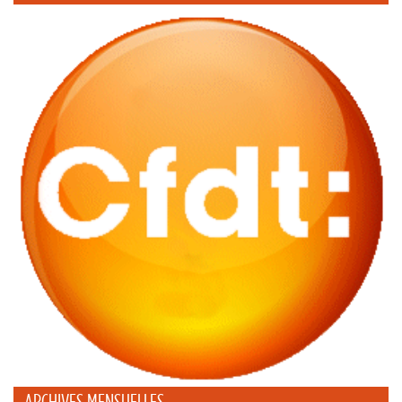
ARCHIVES MENSUELLES