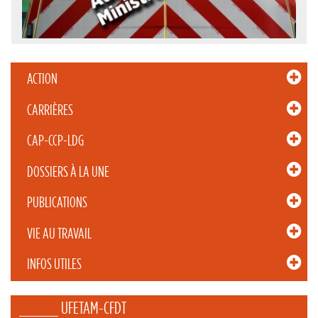
ACTION
CARRIÈRES
CAP-CCP-LDG
DOSSIERS À LA UNE
PUBLICATIONS
VIE AU TRAVAIL
INFOS UTILES
_____ UFETAM-CFDT