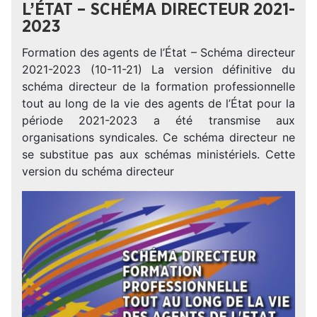
L’ÉTAT – SCHÉMA DIRECTEUR 2021-
2023
Formation des agents de l’État – Schéma directeur
2021-2023 (10-11-21) La version définitive du
schéma directeur de la formation professionnelle
tout au long de la vie des agents de l’État pour la
période 2021-2023 a été transmise aux
organisations syndicales. Ce schéma directeur ne
se substitue pas aux schémas ministériels. Cette
version du schéma directeur