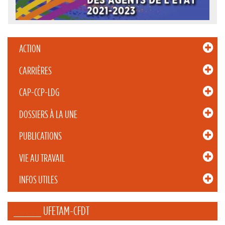
ACTION
CARRIÈRES
CAP-CCP-LDG
DOSSIERS À LA UNE
PUBLICATIONS
VIE AU TRAVAIL
INFOS UTILES
_____ UFETAM-CFDT