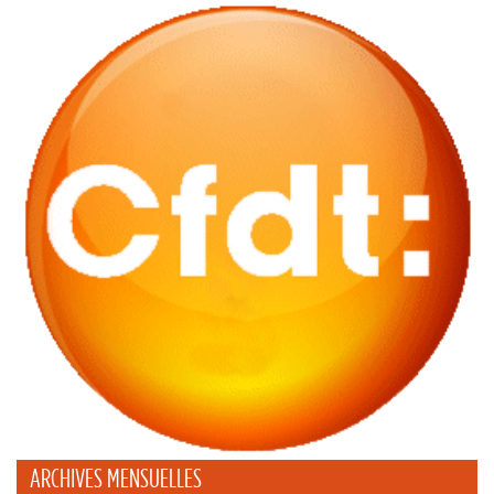
ARCHIVES MENSUELLES