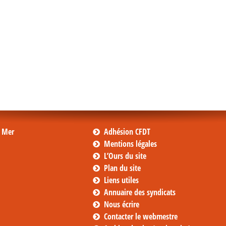
s Mer
Adhésion CFDT
Mentions légales
L’Ours du site
Plan du site
Liens utiles
Annuaire des syndicats
Nous écrire
Contacter le webmestre