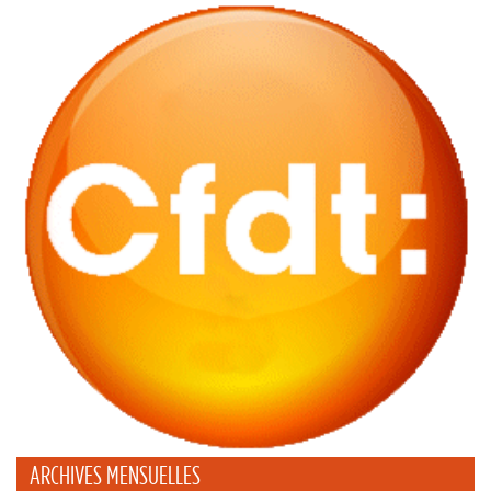
ARCHIVES MENSUELLES