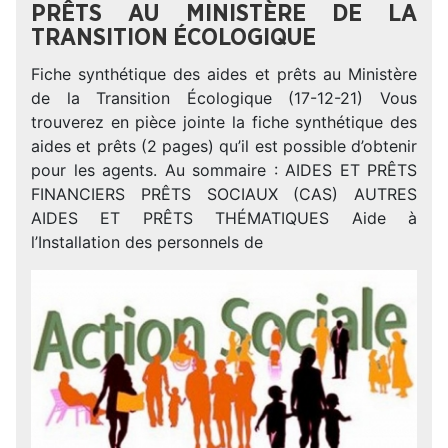
PRÊTS AU MINISTÈRE DE LA
TRANSITION ÉCOLOGIQUE
Fiche synthétique des aides et prêts au Ministère
de la Transition Écologique (17-12-21) Vous
trouverez en pièce jointe la fiche synthétique des
aides et prêts (2 pages) qu’il est possible d’obtenir
pour les agents. Au sommaire : AIDES ET PRÊTS
FINANCIERS PRÊTS SOCIAUX (CAS) AUTRES
AIDES ET PRÊTS THÉMATIQUES Aide à
l’Installation des personnels de