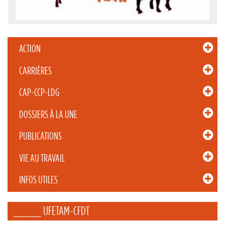
ACTION
CARRIÈRES
CAP-CCP-LDG
DOSSIERS À LA UNE
PUBLICATIONS
VIE AU TRAVAIL
INFOS UTILES
_____ UFETAM-CFDT