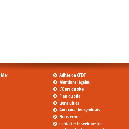
s Mer
Adhésion CFDT
Mentions légales
L’Ours du site
Plan du site
Liens utiles
Annuaire des syndicats
Nous écrire
Contacter le webmestre