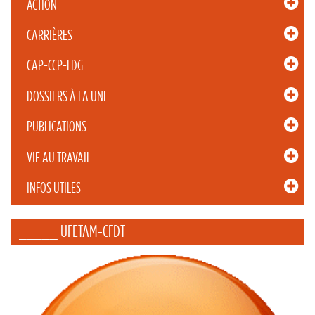
ACTION
CARRIÈRES
CAP-CCP-LDG
DOSSIERS À LA UNE
PUBLICATIONS
VIE AU TRAVAIL
INFOS UTILES
_____ UFETAM-CFDT