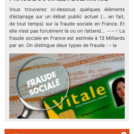
Vous trouverez ci-dessous quelques éléments
d’éclairage sur un débat public actuel (… en fait,
de tout temps) sur la fraude sociale en France. Et
elle n’est pas forcément là où on l’attend… – – – La
fraude sociale en France est estimée à 13 Milliards
par an. On distingue deux types de fraude : – la