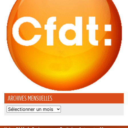
ARCHIVES MENSUELLES
Archives
mensuelles