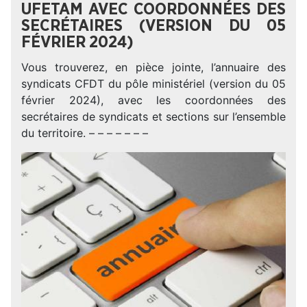
UFETAM AVEC COORDONNÉES DES
SECRÉTAIRES (VERSION DU 05
FÉVRIER 2024)
Vous trouverez, en pièce jointe, l’annuaire des
syndicats CFDT du pôle ministériel (version du 05
février 2024), avec les coordonnées des
secrétaires de syndicats et sections sur l’ensemble
du territoire. – – – – – – –