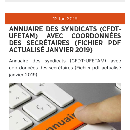
12
Jan.
2019
ANNUAIRE DES SYNDICATS (CFDT-
UFETAM) AVEC COORDONNÉES
DES SECRÉTAIRES (FICHIER PDF
ACTUALISÉ JANVIER 2019)
Annuaire des syndicats (CFDT-UFETAM) avec
coordonnées des secrétaires (Fichier pdf actualisé
janvier 2019)