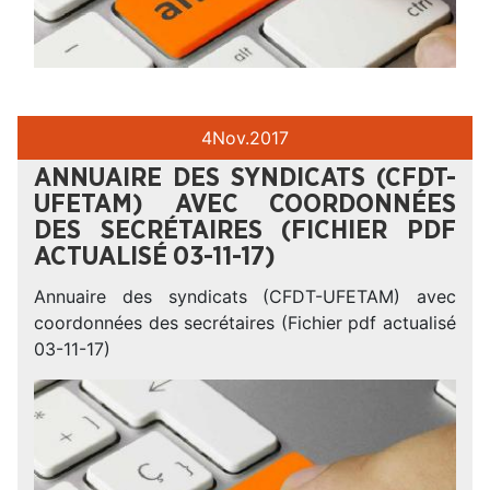
4
Nov.
2017
ANNUAIRE DES SYNDICATS (CFDT-
UFETAM) AVEC COORDONNÉES
DES SECRÉTAIRES (FICHIER PDF
ACTUALISÉ 03-11-17)
Annuaire des syndicats (CFDT-UFETAM) avec
coordonnées des secrétaires (Fichier pdf actualisé
03-11-17)