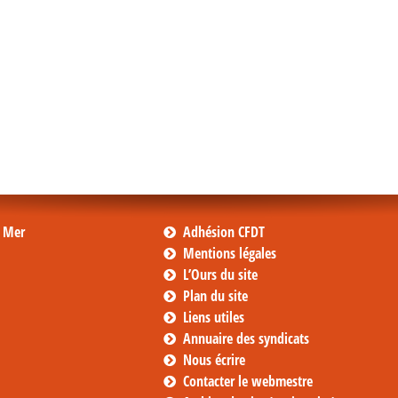
s Mer
Adhésion CFDT
Mentions légales
L’Ours du site
Plan du site
Liens utiles
Annuaire des syndicats
Nous écrire
Contacter le webmestre