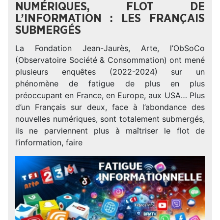
NUMÉRIQUES, FLOT DE
L’INFORMATION : LES FRANÇAIS
SUBMERGÉS
La Fondation Jean-Jaurès, Arte, l’ObSoCo
(Observatoire Société & Consommation) ont mené
plusieurs enquêtes (2022-2024) sur un
phénomène de fatigue de plus en plus
préoccupant en France, en Europe, aux USA… Plus
d’un Français sur deux, face à l’abondance des
nouvelles numériques, sont totalement submergés,
ils ne parviennent plus à maîtriser le flot de
l’information, faire