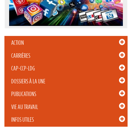
ACTION
CARRIÈRES
CAP-CCP-LDG
DOSSIERS À LA UNE
PUBLICATIONS
VIE AU TRAVAIL
INFOS UTILES