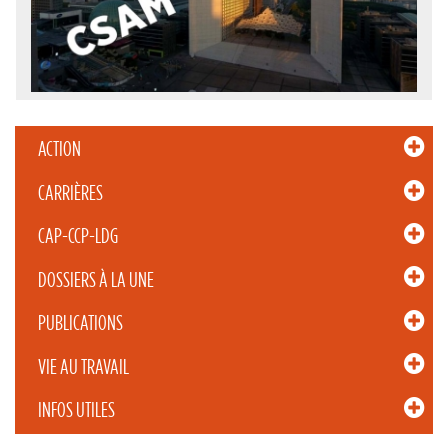
ACTION
CARRIÈRES
CAP-CCP-LDG
DOSSIERS À LA UNE
PUBLICATIONS
VIE AU TRAVAIL
INFOS UTILES