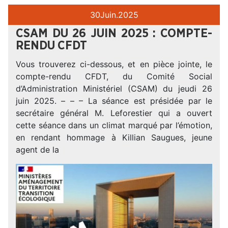
30
Juin.
2025
CSAM DU 26 JUIN 2025 : COMPTE-
RENDU CFDT
Vous trouverez ci-dessous, et en pièce jointe, le
compte-rendu CFDT, du Comité Social
d’Administration Ministériel (CSAM) du jeudi 26
juin 2025. – – – La séance est présidée par le
secrétaire général M. Leforestier qui a ouvert
cette séance dans un climat marqué par l’émotion,
en rendant hommage à Killian Saugues, jeune
agent de la