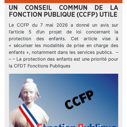
UN CONSEIL COMMUN DE LA
FONCTION PUBLIQUE (CCFP) UTILE
Le CCFP du 7 mai 2026 a donné un avis sur
l’article 5 d’un projet de loi concernant la
protection des enfants. Cet article vise à
« sécuriser les modalités de prise en charge des
enfants », notamment dans les services publics. –
– – La protection des enfants est une priorité pour
la CFDT Fonctions Publiques