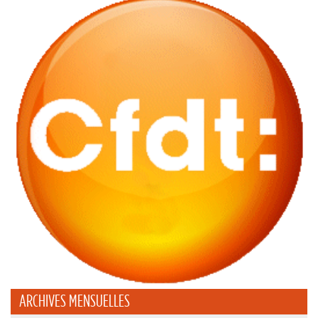
ARCHIVES MENSUELLES