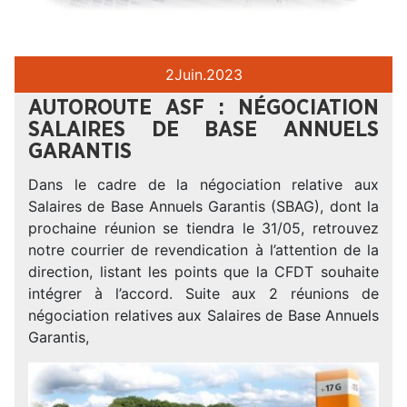
2
Juin.
2023
AUTOROUTE ASF : NÉGOCIATION
SALAIRES DE BASE ANNUELS
GARANTIS
Dans le cadre de la négociation relative aux
Salaires de Base Annuels Garantis (SBAG), dont la
prochaine réunion se tiendra le 31/05, retrouvez
notre courrier de revendication à l’attention de la
direction, listant les points que la CFDT souhaite
intégrer à l’accord. Suite aux 2 réunions de
négociation relatives aux Salaires de Base Annuels
Garantis,