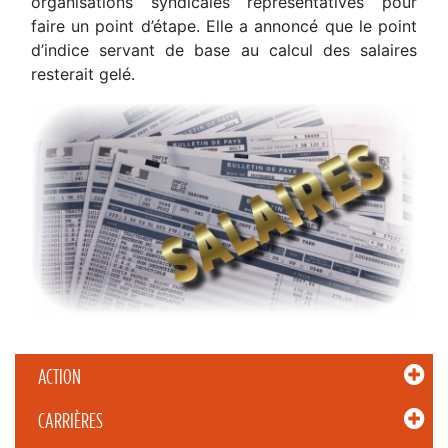
organisations syndicales représentatives pour
faire un point d’étape. Elle a annoncé que le point
d’indice servant de base au calcul des salaires
resterait gelé.
ACTION
CARRIÈRES