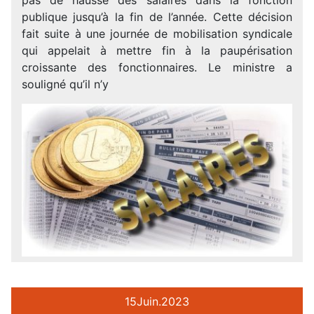
publique jusqu’à la fin de l’année. Cette décision
fait suite à une journée de mobilisation syndicale
qui appelait à mettre fin à la paupérisation
croissante des fonctionnaires. Le ministre a
souligné qu’il n’y
15
Juin.
2023