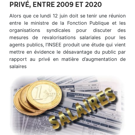
PRIVÉ, ENTRE 2009 ET 2020
Alors que ce lundi 12 juin doit se tenir une réunion
entre le ministre de la Fonction Publique et les
organisations syndicales pour discuter des
mesures de revalorisations salariales pour les
agents publics, l’INSEE produit une étude qui vient
mettre en évidence le désavantage du public par
rapport au privé en matière d’augmentation de
salaires