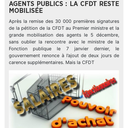
AGENTS PUBLICS : LA CFDT RESTE
MOBILISÉE
Après la remise des 30 000 premières signatures
de la pétition de la CFDT au Premier ministre et la
grande mobilisation des agents le 5 décembre,
sans oublier la rencontre avec le ministre de la
Fonction publique le 7 janvier dernier, le
gouvernement renonce à l’ajout de deux jours de
carence supplémentaires. Mais la CFDT