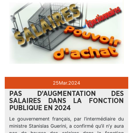
25
Mar.
2024
PAS D’AUGMENTATION DES
SALAIRES DANS LA FONCTION
PUBLIQUE EN 2024
Le gouvernement français, par l’intermédiaire du
ministre Stanislas Guerini, a confirmé qu’il n’y aura
pas de hausse des salaires dans la fonction