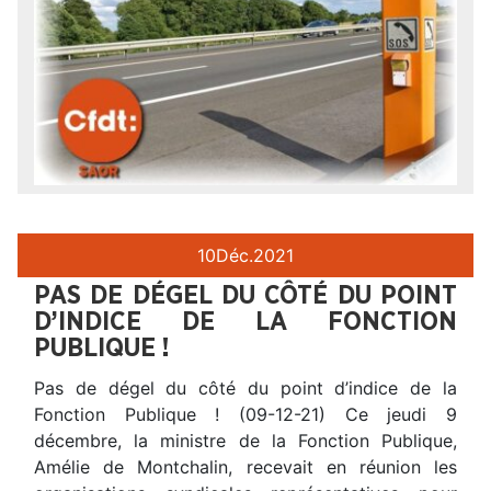
10
Déc.
2021
PAS DE DÉGEL DU CÔTÉ DU POINT
D’INDICE DE LA FONCTION
PUBLIQUE !
Pas de dégel du côté du point d’indice de la
Fonction Publique ! (09-12-21) Ce jeudi 9
décembre, la ministre de la Fonction Publique,
Amélie de Montchalin, recevait en réunion les