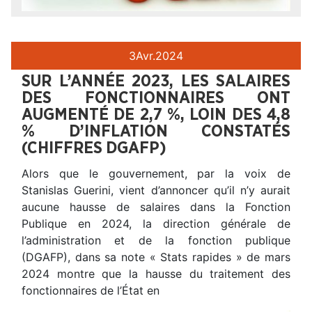
3
Avr.
2024
SUR L’ANNÉE 2023, LES SALAIRES
DES FONCTIONNAIRES ONT
AUGMENTÉ DE 2,7 %, LOIN DES 4,8
% D’INFLATION CONSTATÉS
(CHIFFRES DGAFP)
Alors que le gouvernement, par la voix de
Stanislas Guerini, vient d’annoncer qu’il n’y aurait
aucune hausse de salaires dans la Fonction
Publique en 2024, la direction générale de
l’administration et de la fonction publique
(DGAFP), dans sa note « Stats rapides » de mars
2024 montre que la hausse du traitement des
fonctionnaires de l’État en