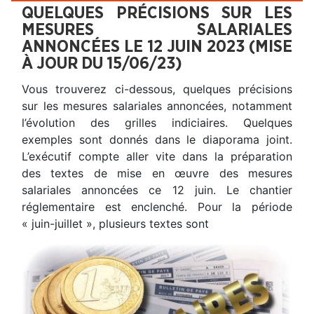
QUELQUES PRÉCISIONS SUR LES
MESURES SALARIALES
ANNONCÉES LE 12 JUIN 2023 (MISE
À JOUR DU 15/06/23)
Vous trouverez ci-dessous, quelques précisions
sur les mesures salariales annoncées, notamment
l’évolution des grilles indiciaires. Quelques
exemples sont donnés dans le diaporama joint.
L’exécutif compte aller vite dans la préparation
des textes de mise en œuvre des mesures
salariales annoncées ce 12 juin. Le chantier
réglementaire est enclenché. Pour la période
« juin-juillet », plusieurs textes sont