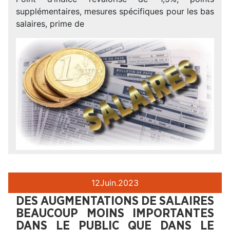
supplémentaires, mesures spécifiques pour les bas
salaires, prime de
12
Juin.
2023
DES AUGMENTATIONS DE SALAIRES
BEAUCOUP MOINS IMPORTANTES
DANS LE PUBLIC QUE DANS LE