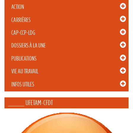
ACTION
CARRIÈRES
CAP-CCP-LDG
DOSSIERS À LA UNE
PUBLICATIONS
VIE AU TRAVAIL
INFOS UTILES
_____ UFETAM-CFDT