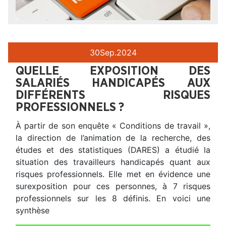
30
Sep.
2024
QUELLE EXPOSITION DES
SALARIÉS HANDICAPÉS AUX
DIFFÉRENTS RISQUES
PROFESSIONNELS ?
À partir de son enquête « Conditions de travail »,
la direction de l’animation de la recherche, des
études et des statistiques (DARES) a étudié la
situation des travailleurs handicapés quant aux
risques professionnels. Elle met en évidence une
surexposition pour ces personnes, à 7 risques
professionnels sur les 8 définis. En voici une
synthèse