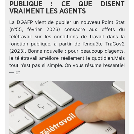
PUBLIQUE : CE QUE DISENT
VRAIMENT LES AGENTS
La DGAFP vient de publier un nouveau Point Stat
(n°55, février 2026) consacré aux effets du
télétravail sur les conditions de travail dans la
fonction publique, à partir de l’enquête TraCov2
(2023). Bonne nouvelle : pour beaucoup d’agents,
le télétravail améliore réellement le quotidien.Mais
tout n’est pas si simple. On vous résume l’essentiel
— et