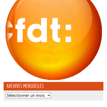
ARCHIVES MENSUELLES
Archives
mensuelles