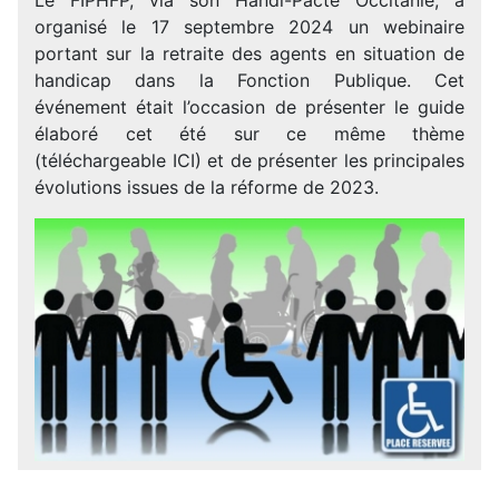
organisé le 17 septembre 2024 un webinaire
portant sur la retraite des agents en situation de
handicap dans la Fonction Publique. Cet
événement était l’occasion de présenter le guide
élaboré cet été sur ce même thème
(téléchargeable ICI) et de présenter les principales
évolutions issues de la réforme de 2023.