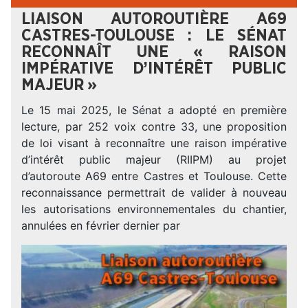
LIAISON AUTOROUTIÈRE A69
CASTRES-TOULOUSE : LE SÉNAT
RECONNAÎT UNE « RAISON
IMPÉRATIVE D’INTÉRÊT PUBLIC
MAJEUR »
Le 15 mai 2025, le Sénat a adopté en première
lecture, par 252 voix contre 33, une proposition
de loi visant à reconnaître une raison impérative
d’intérêt public majeur (RIIPM) au projet
d’autoroute A69 entre Castres et Toulouse. Cette
reconnaissance permettrait de valider à nouveau
les autorisations environnementales du chantier,
annulées en février dernier par