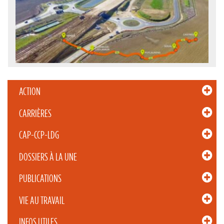
ACTION
CARRIÈRES
CAP-CCP-LDG
DOSSIERS À LA UNE
PUBLICATIONS
VIE AU TRAVAIL
INFOS UTILES