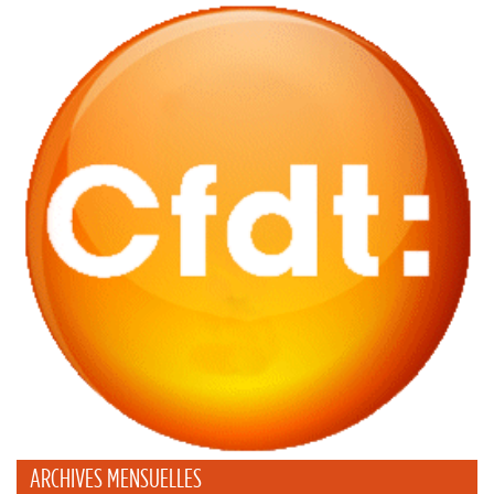
ARCHIVES MENSUELLES