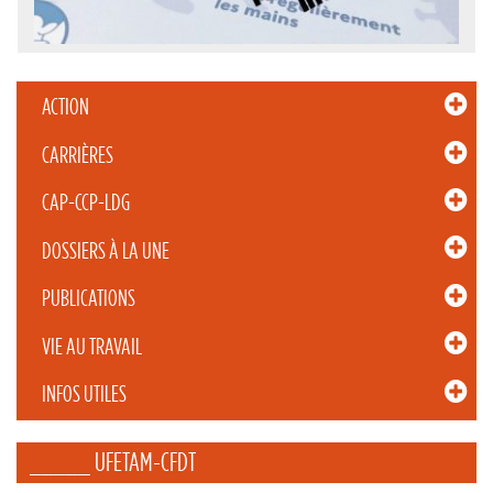
ACTION
CARRIÈRES
CAP-CCP-LDG
DOSSIERS À LA UNE
PUBLICATIONS
VIE AU TRAVAIL
INFOS UTILES
_____ UFETAM-CFDT