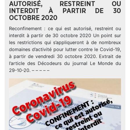
AUTORISÉ, RESTREINT OU
INTERDIT À PARTIR DE 30
OCTOBRE 2020
Reconfinement : ce qui est autorisé, restreint ou
interdit à partir de 30 octobre 2020 Un point sur
les restrictions qui s’appliqueront à de nombreux
domaines d’activité pour lutter contre le Covid-19,
à partir de vendredi 30 octobre 2020. Extrait de
l’article des Décodeurs du journal Le Monde du
29-10-20. – – – – –