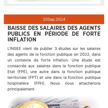
20
Sep.
2024
BAISSE DES SALAIRES DES AGENTS
PUBLICS EN PÉRIODE DE FORTE
INFLATION
L’INSEE vient de publier 3 études sur les salaires
des agents de la fonction publique en 2022, dans
un contexte de forte inflation. Une étude est
consacrée aux salaires dans la fonction publique
Etat (FPE), une autre dans la fonction publique
territoriale (FPT) et une dans la fonction publique
hospitalière (FPH). Nous nous attacherons
principalement