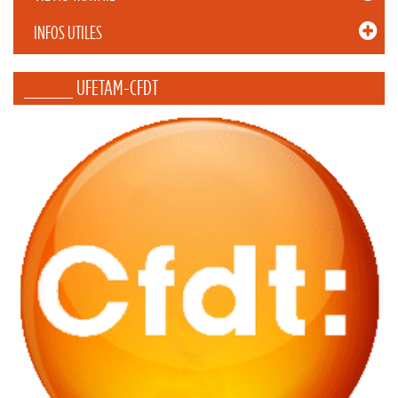
INFOS UTILES
_____ UFETAM-CFDT