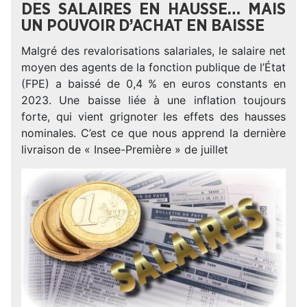
DES SALAIRES EN HAUSSE… MAIS
UN POUVOIR D’ACHAT EN BAISSE
Malgré des revalorisations salariales, le salaire net
moyen des agents de la fonction publique de l’État
(FPE) a baissé de 0,4 % en euros constants en
2023. Une baisse liée à une inflation toujours
forte, qui vient grignoter les effets des hausses
nominales. C’est ce que nous apprend la dernière
livraison de « Insee-Première » de juillet