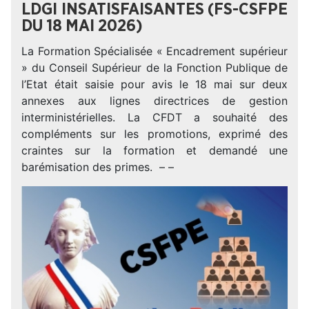
LDGI INSATISFAISANTES (FS-CSFPE
DU 18 MAI 2026)
La Formation Spécialisée « Encadrement supérieur
» du Conseil Supérieur de la Fonction Publique de
l’Etat était saisie pour avis le 18 mai sur deux
annexes aux lignes directrices de gestion
interministérielles. La CFDT a souhaité des
compléments sur les promotions, exprimé des
craintes sur la formation et demandé une
barémisation des primes. – –