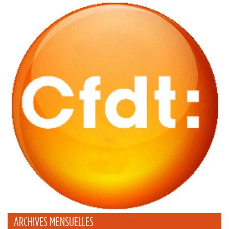
ARCHIVES MENSUELLES