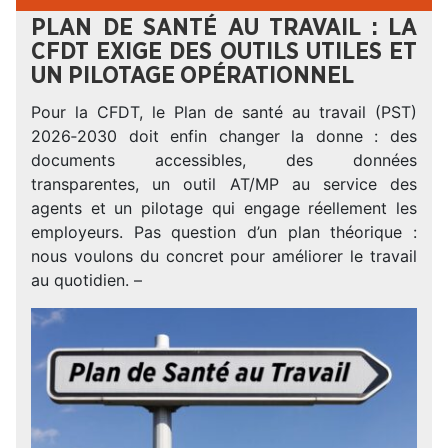
PLAN DE SANTÉ AU TRAVAIL : LA
CFDT EXIGE DES OUTILS UTILES ET
UN PILOTAGE OPÉRATIONNEL
Pour la CFDT, le Plan de santé au travail (PST)
2026‑2030 doit enfin changer la donne : des
documents accessibles, des données
transparentes, un outil AT/MP au service des
agents et un pilotage qui engage réellement les
employeurs. Pas question d’un plan théorique :
nous voulons du concret pour améliorer le travail
au quotidien. –