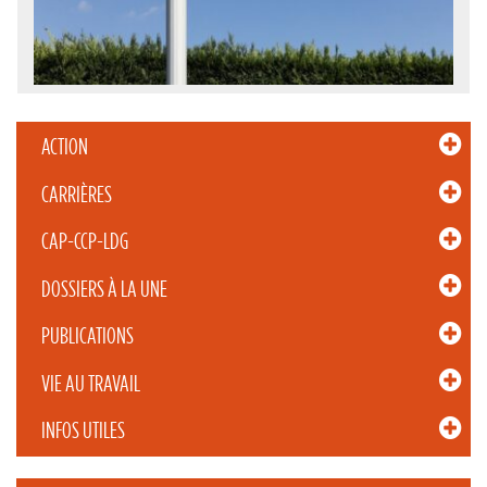
ACTION
CARRIÈRES
CAP-CCP-LDG
DOSSIERS À LA UNE
PUBLICATIONS
VIE AU TRAVAIL
INFOS UTILES