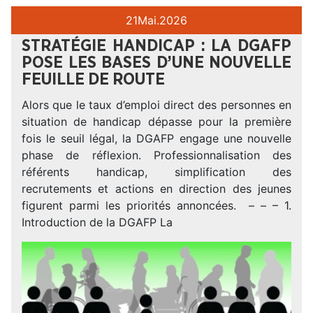
21
Mai.
2026
STRATÉGIE HANDICAP : LA DGAFP
POSE LES BASES D’UNE NOUVELLE
FEUILLE DE ROUTE
Alors que le taux d’emploi direct des personnes en
situation de handicap dépasse pour la première
fois le seuil légal, la DGAFP engage une nouvelle
phase de réflexion. Professionnalisation des
référents handicap, simplification des
recrutements et actions en direction des jeunes
figurent parmi les priorités annoncées. – – – 1.
Introduction de la DGAFP La