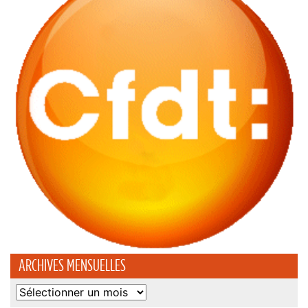
ARCHIVES MENSUELLES
Archives