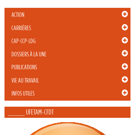
ACTION
CARRIÈRES
CAP-CCP-LDG
DOSSIERS À LA UNE
PUBLICATIONS
VIE AU TRAVAIL
INFOS UTILES
_____ UFETAM-CFDT