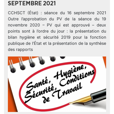
SEPTEMBRE 2021
CCHSCT (État) : séance du 16 septembre 2021
Outre l’approbation du PV de la séance du 19
novembre 2020 – PV qui est approuvé – deux
points sont à l’ordre du jour : la présentation du
bilan hygiène et sécurité 2019 pour la fonction
publique de l’État et la présentation de la synthèse
des rapports