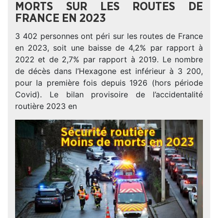
MORTS SUR LES ROUTES DE
FRANCE EN 2023
3 402 personnes ont péri sur les routes de France
en 2023, soit une baisse de 4,2% par rapport à
2022 et de 2,7% par rapport à 2019. Le nombre
de décès dans l’Hexagone est inférieur à 3 200,
pour la première fois depuis 1926 (hors période
Covid). Le bilan provisoire de l’accidentalité
routière 2023 en