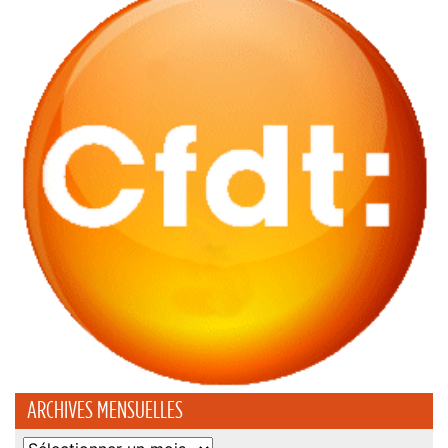
ARCHIVES MENSUELLES