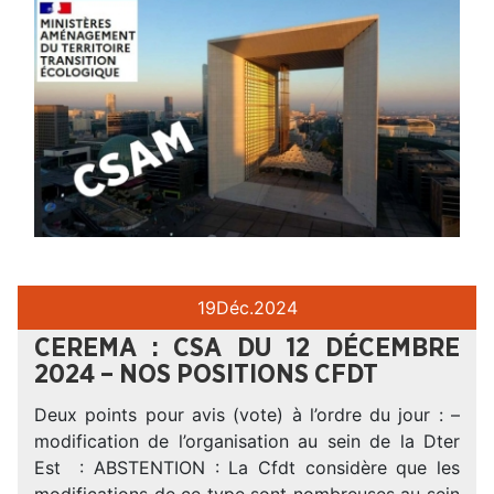
19
Déc.
2024
CEREMA : CSA DU 12 DÉCEMBRE
2024 – NOS POSITIONS CFDT
Deux points pour avis (vote) à l’ordre du jour : –
modification de l’organisation au sein de la Dter
Est : ABSTENTION : La Cfdt considère que les
modifications de ce type sont nombreuses au sein