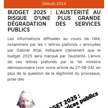
29
Août.
2024
BUDGET 2025 : L’AUSTÉRITÉ AU
RISQUE D’UNE PLUS GRANDE
DÉGRADATION DES SERVICES
PUBLICS
Les informations diffusées au cours de l’été,
notamment par les « lettres plafonds » envoyées
par Gabriel Attal, indiquent clairement que le
budget 2025 sera marqué par l’austérité. L’envoi
de ces lettres plafonds par le 1er ministre
démissionnaire (voir notre article du 27-08-24), en
plus de la question de la légitimité du processus,
pose des