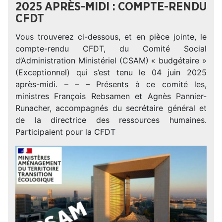
2025 APRÈS-MIDI : COMPTE-RENDU
CFDT
Vous trouverez ci-dessous, et en pièce jointe, le
compte-rendu CFDT, du Comité Social
d’Administration Ministériel (CSAM) « budgétaire »
(Exceptionnel) qui s’est tenu le 04 juin 2025
après-midi. – – – Présents à ce comité les,
ministres François Rebsamen et Agnès Pannier-
Runacher, accompagnés du secrétaire général et
de la directrice des ressources humaines.
Participaient pour la CFDT