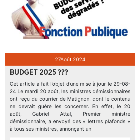
27
Août.
2024
BUDGET 2025 ???
Cet article a fait l’objet d’une mise à jour le 29-08-
24 Le mardi 20 août, les ministres démissionnaires
ont reçu du courrier de Matignon, dont le contenu
ne devrait guère les concerner. En effet, le 20
août, Gabriel Attal, Premier ministre
démissionnaire, a envoyé des « lettres plafonds »
à tous ses ministres, annonçant un