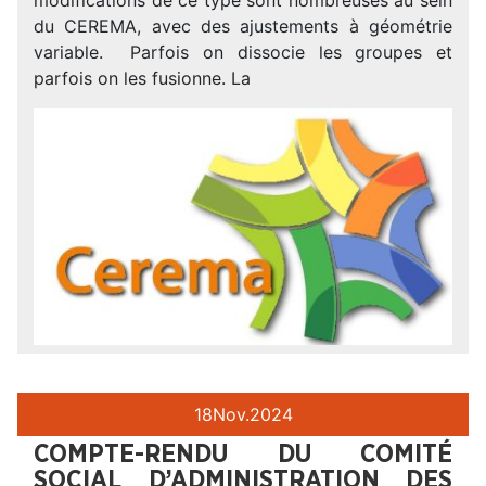
du CEREMA, avec des ajustements à géométrie
variable. Parfois on dissocie les groupes et
parfois on les fusionne. La
18
Nov.
2024
COMPTE-RENDU DU COMITÉ
SOCIAL D’ADMINISTRATION DES