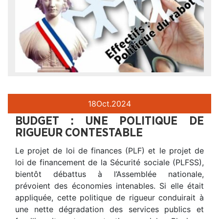
18
Oct.
2024
BUDGET : UNE POLITIQUE DE
RIGUEUR CONTESTABLE
Le projet de loi de finances (PLF) et le projet de
loi de financement de la Sécurité sociale (PLFSS),
bientôt débattus à l’Assemblée nationale,
prévoient des économies intenables. Si elle était
appliquée, cette politique de rigueur conduirait à
une nette dégradation des services publics et