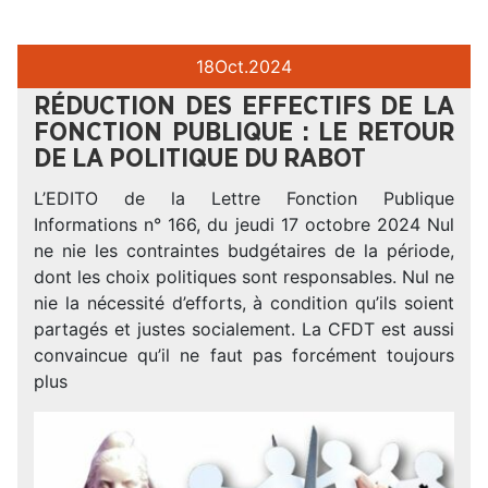
18
Oct.
2024
RÉDUCTION DES EFFECTIFS DE LA
FONCTION PUBLIQUE : LE RETOUR
DE LA POLITIQUE DU RABOT
L’EDITO de la Lettre Fonction Publique
Informations n° 166, du jeudi 17 octobre 2024 Nul
ne nie les contraintes budgétaires de la période,
dont les choix politiques sont responsables. Nul ne
nie la nécessité d’efforts, à condition qu’ils soient
partagés et justes socialement. La CFDT est aussi
convaincue qu’il ne faut pas forcément toujours
plus