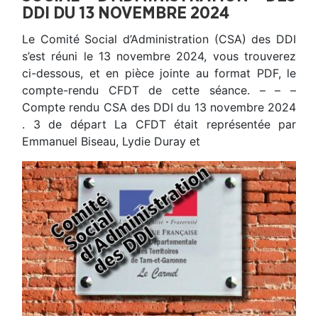
DDI DU 13 NOVEMBRE 2024
Le Comité Social d’Administration (CSA) des DDI
s’est réuni le 13 novembre 2024, vous trouverez
ci-dessous, et en pièce jointe au format PDF, le
compte-rendu CFDT de cette séance. – – –
Compte rendu CSA des DDI du 13 novembre 2024
. 3 de départ La CFDT était représentée par
Emmanuel Biseau, Lydie Duray et