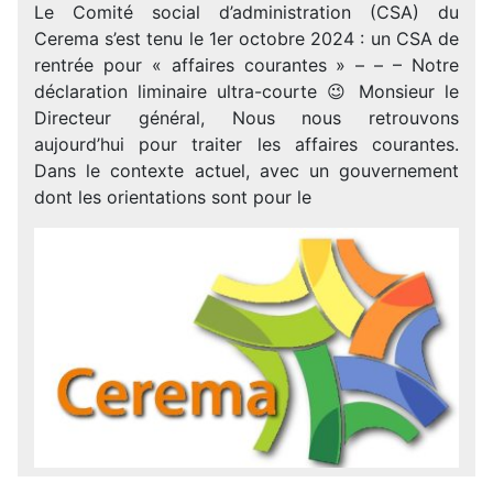
Le Comité social d’administration (CSA) du
Cerema s’est tenu le 1er octobre 2024 : un CSA de
rentrée pour « affaires courantes » – – – Notre
déclaration liminaire ultra-courte 😉 Monsieur le
Directeur général, Nous nous retrouvons
aujourd’hui pour traiter les affaires courantes.
Dans le contexte actuel, avec un gouvernement
dont les orientations sont pour le