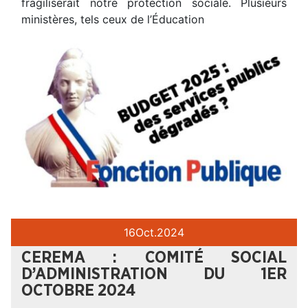
fragiliserait notre protection sociale. Plusieurs
ministères, tels ceux de l’Éducation
16
Oct.
2024
CEREMA : COMITÉ SOCIAL
D’ADMINISTRATION DU 1ER
OCTOBRE 2024