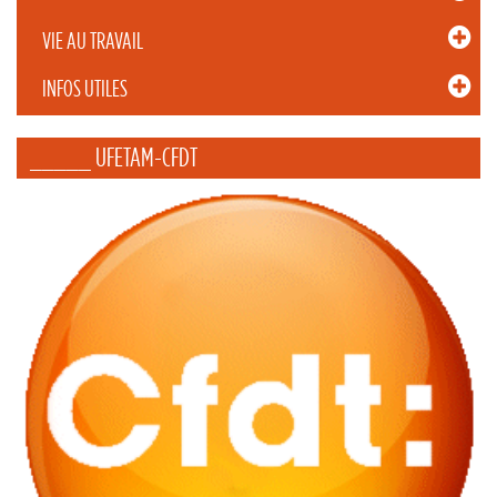
VIE AU TRAVAIL
INFOS UTILES
_____ UFETAM-CFDT