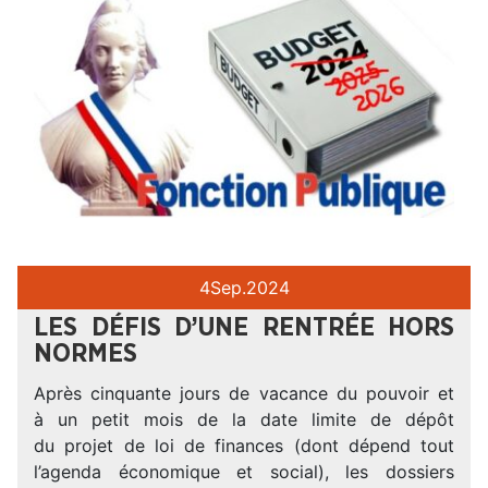
4
Sep.
2024
LES DÉFIS D’UNE RENTRÉE HORS
NORMES
Après cinquante jours de vacance du pouvoir et
à un petit mois de la date limite de dépôt
du projet de loi de finances (dont dépend tout
l’agenda économique et social), les dossiers