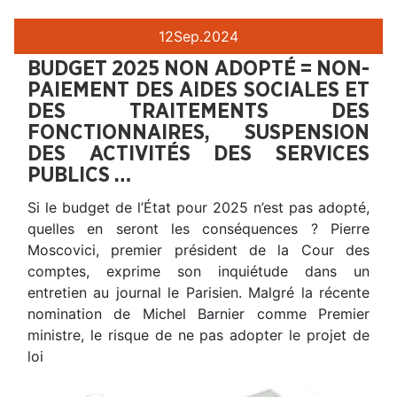
12
Sep.
2024
BUDGET 2025 NON ADOPTÉ = NON-
PAIEMENT DES AIDES SOCIALES ET
DES TRAITEMENTS DES
FONCTIONNAIRES, SUSPENSION
DES ACTIVITÉS DES SERVICES
PUBLICS …
Si le budget de l’État pour 2025 n’est pas adopté,
quelles en seront les conséquences ? Pierre
Moscovici, premier président de la Cour des
comptes, exprime son inquiétude dans un
entretien au journal le Parisien. Malgré la récente
nomination de Michel Barnier comme Premier
ministre, le risque de ne pas adopter le projet de
loi