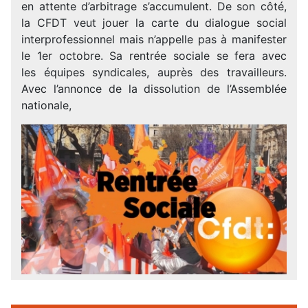
en attente d’arbitrage s’accumulent. De son côté,
la CFDT veut jouer la carte du dialogue social
interprofessionnel mais n’appelle pas à manifester
le 1er octobre. Sa rentrée sociale se fera avec
les équipes syndicales, auprès des travailleurs.
Avec l’annonce de la dissolution de l’Assemblée
nationale,