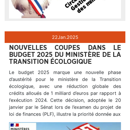
22
Jan.
2025
NOUVELLES COUPES DANS LE
BUDGET 2025 DU MINISTÈRE DE LA
TRANSITION ÉCOLOGIQUE
Le budget 2025 marque une nouvelle phase
d’austérité pour le ministère de la Transition
écologique, avec une réduction globale des
crédits alloués de 1 milliard d’euros par rapport à
l’exécution 2024. Cette décision, adoptée le 20
janvier par le Sénat lors de l’examen du projet de
loi de finances (PLF), illustre la priorité donnée aux