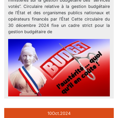
votés”. Circulaire relative à la gestion budgétaire
de l’État et des organismes publics nationaux et
opérateurs financés par l’État Cette circulaire du
30 décembre 2024 fixe un cadre strict pour la
gestion budgétaire de
10
Oct.
2024