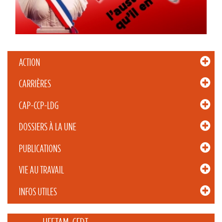
ACTION
CARRIÈRES
CAP-CCP-LDG
DOSSIERS À LA UNE
PUBLICATIONS
VIE AU TRAVAIL
INFOS UTILES