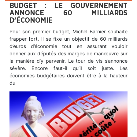
BUDGET : LE GOUVERNEMENT
ANNONCE 60 MILLIARDS
D’ÉCONOMIE
Pour son premier budget, Michel Barnier souhaite
frapper fort. Il se fixe un objectif de 60 milliards
d’euros d’économie tout en assurant vouloir
donner aux députés des marges de manœuvre sur
la manière d’y parvenir. Le tour de vis s’annonce
sévère. Encore faut-il qu’il soit juste. Les
économies budgétaires doivent être à la hauteur
du