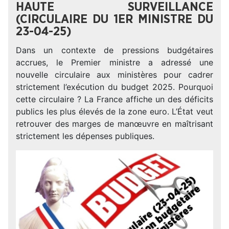
HAUTE SURVEILLANCE
(CIRCULAIRE DU 1ER MINISTRE DU
23-04-25)
Dans un contexte de pressions budgétaires
accrues, le Premier ministre a adressé une
nouvelle circulaire aux ministères pour cadrer
strictement l’exécution du budget 2025. Pourquoi
cette circulaire ? La France affiche un des déficits
publics les plus élevés de la zone euro. L’État veut
retrouver des marges de manœuvre en maîtrisant
strictement les dépenses publiques.