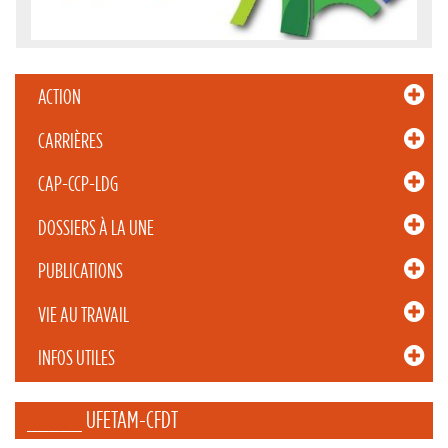
ACTION
CARRIÈRES
CAP-CCP-LDG
DOSSIERS À LA UNE
PUBLICATIONS
VIE AU TRAVAIL
INFOS UTILES
_____ UFETAM-CFDT