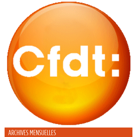
ARCHIVES MENSUELLES