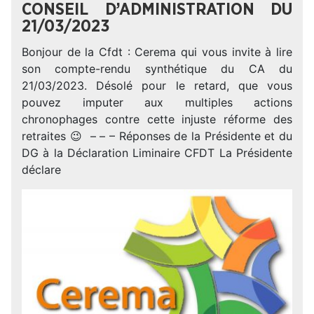
CONSEIL D’ADMINISTRATION DU
21/03/2023
Bonjour de la Cfdt : Cerema qui vous invite à lire
son compte-rendu synthétique du CA du
21/03/2023. Désolé pour le retard, que vous
pouvez imputer aux multiples actions
chronophages contre cette injuste réforme des
retraites 😉 – – – Réponses de la Présidente et du
DG à la Déclaration Liminaire CFDT La Présidente
déclare