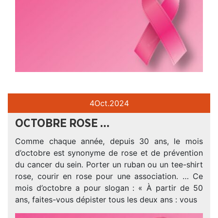
4
Oct.
2024
OCTOBRE ROSE …
Comme chaque année, depuis 30 ans, le mois
d’octobre est synonyme de rose et de prévention
du cancer du sein. Porter un ruban ou un tee-shirt
rose, courir en rose pour une association. … Ce
mois d’octobre a pour slogan : « À partir de 50
ans, faites-vous dépister tous les deux ans : vous