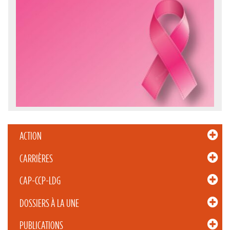
ACTION
CARRIÈRES
CAP-CCP-LDG
DOSSIERS À LA UNE
PUBLICATIONS