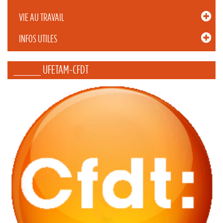
VIE AU TRAVAIL
INFOS UTILES
_____ UFETAM-CFDT