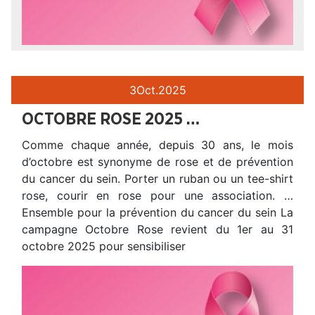
3
Oct.
2025
OCTOBRE ROSE 2025 …
Comme chaque année, depuis 30 ans, le mois
d’octobre est synonyme de rose et de prévention
du cancer du sein. Porter un ruban ou un tee-shirt
rose, courir en rose pour une association. …
Ensemble pour la prévention du cancer du sein La
campagne Octobre Rose revient du 1er au 31
octobre 2025 pour sensibiliser