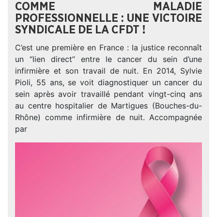
COMME MALADIE
PROFESSIONNELLE : UNE VICTOIRE
SYNDICALE DE LA CFDT !
C’est une première en France : la justice reconnaît
un “lien direct” entre le cancer du sein d’une
infirmière et son travail de nuit. En 2014, Sylvie
Pioli, 55 ans, se voit diagnostiquer un cancer du
sein après avoir travaillé pendant vingt-cinq ans
au centre hospitalier de Martigues (Bouches-du-
Rhône) comme infirmière de nuit. Accompagnée
par