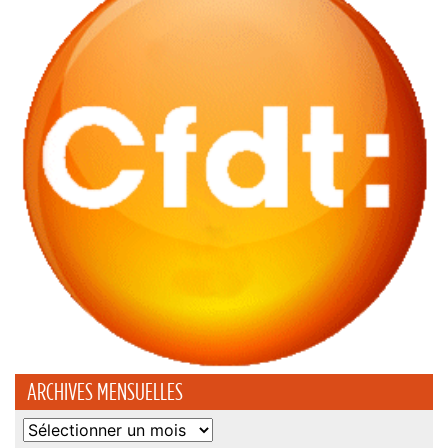
ARCHIVES MENSUELLES
Archives