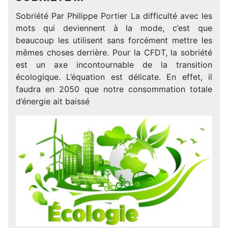
Sobriété Par Philippe Portier La difficulté avec les
mots qui deviennent à la mode, c’est que
beaucoup les utilisent sans forcément mettre les
mêmes choses derrière. Pour la CFDT, la sobriété
est un axe incontournable de la transition
écologique. L’équation est délicate. En effet, il
faudra en 2050 que notre consommation totale
d’énergie ait baissé