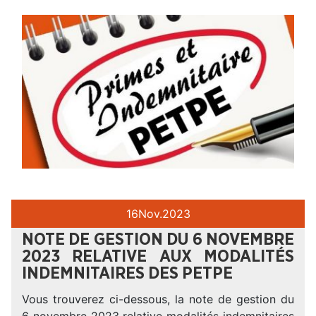
16
Nov.
2023
NOTE DE GESTION DU 6 NOVEMBRE
2023 RELATIVE AUX MODALITÉS
INDEMNITAIRES DES PETPE
Vous trouverez ci-dessous, la note de gestion du
6 novembre 2023 relative modalités indemnitaires