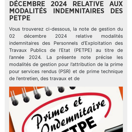
DÉCEMBRE 2024 RELATIVE AUX
MODALITÉS INDEMNITAIRES DES
PETPE
Vous trouverez ci-dessous, la note de gestion du
02 décembre 2024 relative modalités
indemnitaires des Personnels d’Exploitation des
Travaux Publics de l’Etat (PETPE) au titre de
l’année 2024. La présente note précise les
modalités de gestion pour l’attribution de la prime
pour services rendus (PSR) et de prime technique
de l’entretien, des travaux et de