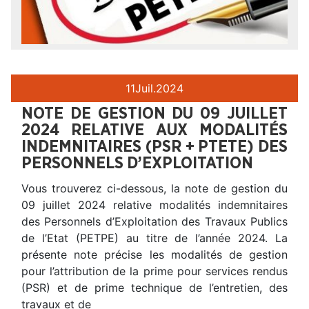
11
Juil.
2024
NOTE DE GESTION DU 09 JUILLET
2024 RELATIVE AUX MODALITÉS
INDEMNITAIRES (PSR + PTETE) DES
PERSONNELS D’EXPLOITATION
Vous trouverez ci-dessous, la note de gestion du
09 juillet 2024 relative modalités indemnitaires
des Personnels d’Exploitation des Travaux Publics
de l’Etat (PETPE) au titre de l’année 2024. La
présente note précise les modalités de gestion
pour l’attribution de la prime pour services rendus
(PSR) et de prime technique de l’entretien, des
travaux et de