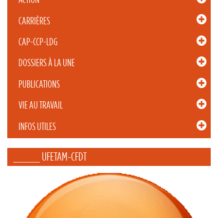
CARRIÈRES
CAP-CCP-LDG
DOSSIERS À LA UNE
PUBLICATIONS
VIE AU TRAVAIL
INFOS UTILES
_____ UFETAM-CFDT