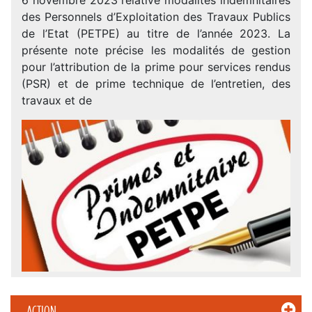
des Personnels d’Exploitation des Travaux Publics
de l’Etat (PETPE) au titre de l’année 2023. La
présente note précise les modalités de gestion
pour l’attribution de la prime pour services rendus
(PSR) et de prime technique de l’entretien, des
travaux et de
ACTION