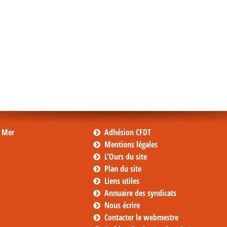
s Mer
Adhésion CFDT
Mentions légales
L’Ours du site
Plan du site
Liens utiles
Annuaire des syndicats
Nous écrire
Contacter le webmestre