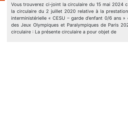
Vous trouverez ci-joint la circulaire du 15 mai 2024
la circulaire du 2 juillet 2020 relative à la prestatio
interministérielle « CESU – garde d’enfant 0/6 ans »
des Jeux Olympiques et Paralympiques de Paris 20
circulaire : La présente circulaire a pour objet de