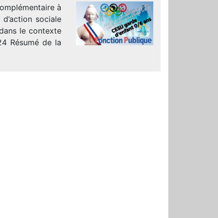
 complémentaire à
n d’action sociale
 dans le contexte
24 Résumé de la